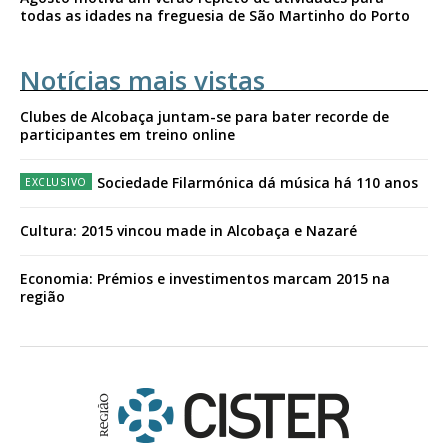
todas as idades na freguesia de São Martinho do Porto
Notícias mais vistas
Clubes de Alcobaça juntam-se para bater recorde de
participantes em treino online
Sociedade Filarmónica dá música há 110 anos
Cultura: 2015 vincou made in Alcobaça e Nazaré
Economia: Prémios e investimentos marcam 2015 na
região