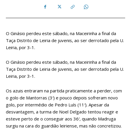
O Ginásio perdeu este sábado, na Maceirinha a final da
Taça Distrito de Leiria de juvenis, ao ser derrotado pela U.
Leiria, por 3-1.
O Ginásio perdeu este sábado, na Maceirinha a final da
Taça Distrito de Leiria de juvenis, ao ser derrotado pela U.
Leiria, por 3-1.
Os azuis entraram na partida praticamente a perder, com
o golo de Mantorras (3′) e pouco depois sofreram novo
golo, por intermédio de Pedro Luís (11′). Apesar da
desvantagem, a turma de Noel Delgado tentou reagir e
esteve perto de o conseguir aos 36′, quando Madruga
surgiu na cara do guardião leiriense, mas não concretizou.