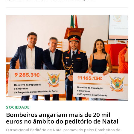
SOCIEDADE
Bombeiros angariam mais de 20 mil
euros no âmbito do peditório de Natal
O tradicional Peditório de Natal promovido pelos Bombeiros de