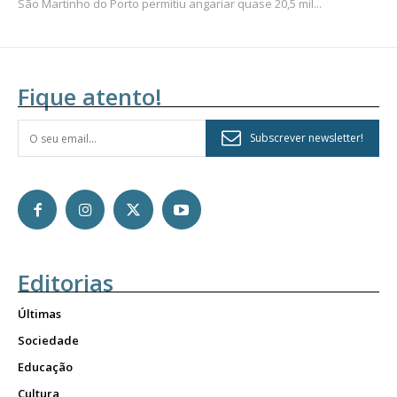
São Martinho do Porto permitiu angariar quase 20,5 mil...
Fique atento!
Subscrever newsletter!
Editorias
Últimas
Sociedade
Educação
Cultura