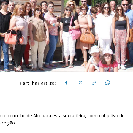
Partilhar artigo:
u o concelho de Alcobaça esta sexta-feira, com o objetivo de
 região.