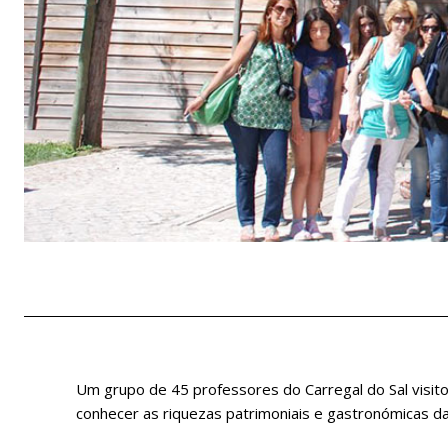
Um grupo de 45 professores do Carregal do Sal visito
conhecer as riquezas patrimoniais e gastronómicas da