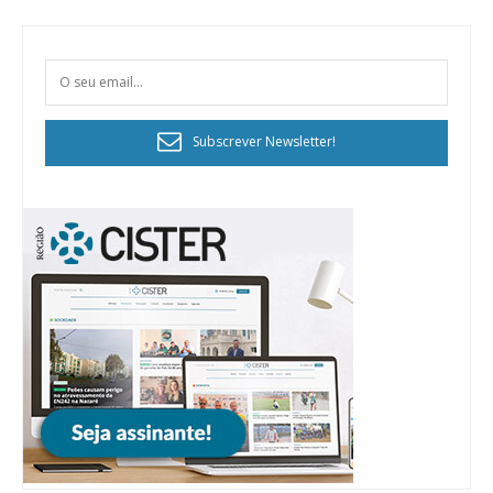
Subscrever Newsletter!