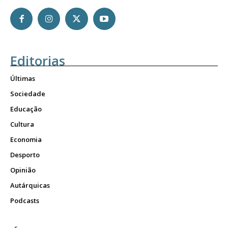
Editorias
Últimas
Sociedade
Educação
Cultura
Economia
Desporto
Opinião
Autárquicas
Podcasts