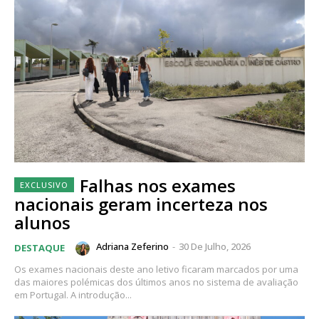
Falhas nos exames
nacionais geram incerteza nos
alunos
Adriana Zeferino
-
30 De Julho, 2026
DESTAQUE
Os exames nacionais deste ano letivo ficaram marcados por uma
das maiores polémicas dos últimos anos no sistema de avaliação
em Portugal. A introdução...