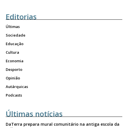
Editorias
Últimas
Sociedade
Educação
Cultura
Economia
Desporto
Opinião
Autárquicas
Podcasts
Últimas notícias
DaTerra prepara mural comunitário na antiga escola da