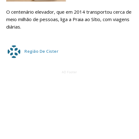
O centenário elevador, que em 2014 transportou cerca de
meio milhão de pessoas, liga a Praia ao Sítio, com viagens
diárias.
Região De Cister
AD Footer