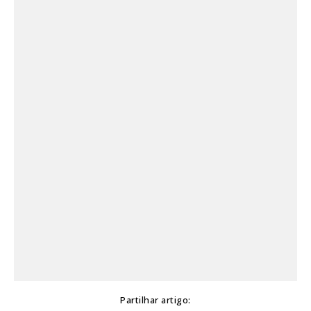
Partilhar artigo: