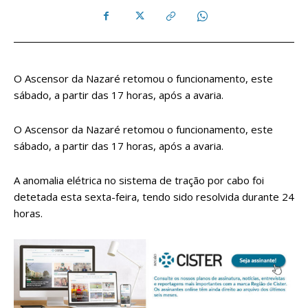
O Ascensor da Nazaré retomou o funcionamento, este
sábado, a partir das 17 horas, após a avaria.
O Ascensor da Nazaré retomou o funcionamento, este
sábado, a partir das 17 horas, após a avaria.
A anomalia elétrica no sistema de tração por cabo foi
detetada esta sexta-feira, tendo sido resolvida durante 24
horas.