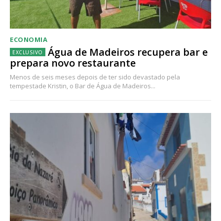
ECONOMIA
Água de Madeiros recupera bar e
prepara novo restaurante
Menos de seis meses depois de ter sido devastado pela
tempestade Kristin, o Bar de Água de Madeiros...