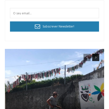
Subscrever Newsletter!