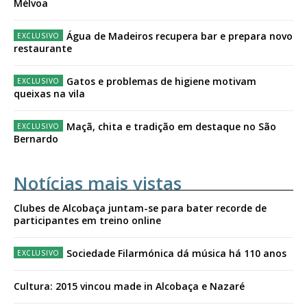
Mélvoa
Água de Madeiros recupera bar e prepara novo
restaurante
Gatos e problemas de higiene motivam
queixas na vila
Maçã, chita e tradição em destaque no São
Bernardo
Notícias mais vistas
Clubes de Alcobaça juntam-se para bater recorde de
participantes em treino online
Sociedade Filarmónica dá música há 110 anos
Cultura: 2015 vincou made in Alcobaça e Nazaré