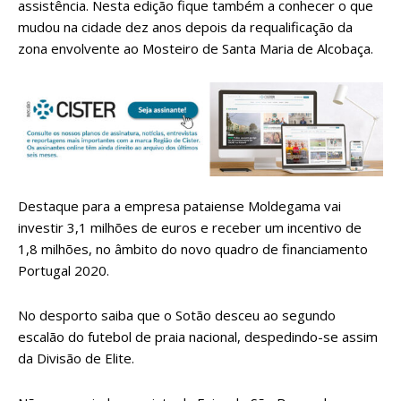
assistência. Nesta edição fique também a conhecer o que
mudou na cidade dez anos depois da requalificação da
zona envolvente ao Mosteiro de Santa Maria de Alcobaça.
Destaque para a empresa pataiense Moldegama vai
investir 3,1 milhões de euros e receber um incentivo de
1,8 milhões, no âmbito do novo quadro de financiamento
Portugal 2020.
No desporto saiba que o Sotão desceu ao segundo
escalão do futebol de praia nacional, despedindo-se assim
da Divisão de Elite.