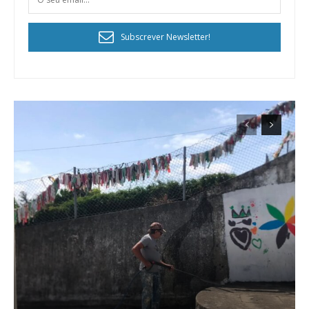
Subscrever Newsletter!