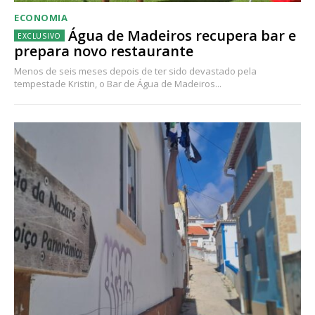
ECONOMIA
Água de Madeiros recupera bar e
prepara novo restaurante
Menos de seis meses depois de ter sido devastado pela
tempestade Kristin, o Bar de Água de Madeiros...