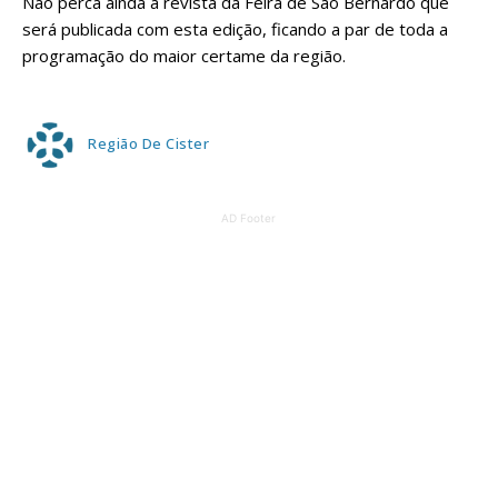
Não perca ainda a revista da Feira de São Bernardo que
será publicada com esta edição, ficando a par de toda a
programação do maior certame da região.
Região De Cister
AD Footer