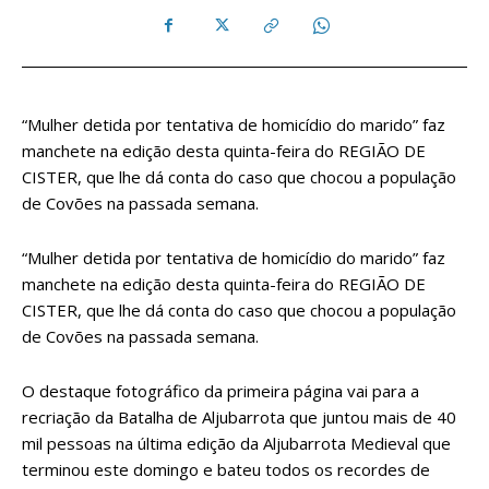
“Mulher detida por tentativa de homicídio do marido” faz
manchete na edição desta quinta-feira do REGIÃO DE
CISTER, que lhe dá conta do caso que chocou a população
de Covões na passada semana.
“Mulher detida por tentativa de homicídio do marido” faz
manchete na edição desta quinta-feira do REGIÃO DE
CISTER, que lhe dá conta do caso que chocou a população
de Covões na passada semana.
O destaque fotográfico da primeira página vai para a
recriação da Batalha de Aljubarrota que juntou mais de 40
mil pessoas na última edição da Aljubarrota Medieval que
terminou este domingo e bateu todos os recordes de