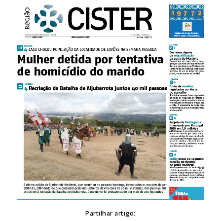
Partilhar artigo: