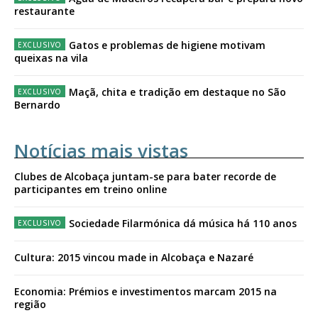
restaurante
Gatos e problemas de higiene motivam
queixas na vila
Maçã, chita e tradição em destaque no São
Bernardo
Notícias mais vistas
Clubes de Alcobaça juntam-se para bater recorde de
participantes em treino online
Sociedade Filarmónica dá música há 110 anos
Cultura: 2015 vincou made in Alcobaça e Nazaré
Economia: Prémios e investimentos marcam 2015 na
região