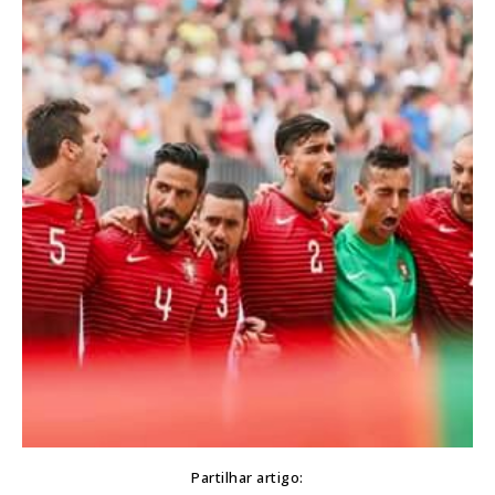
Partilhar artigo: