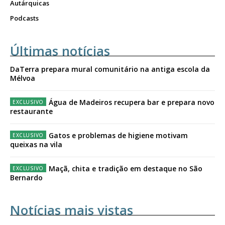
Autárquicas
Podcasts
Últimas notícias
DaTerra prepara mural comunitário na antiga escola da
Mélvoa
Água de Madeiros recupera bar e prepara novo
restaurante
Gatos e problemas de higiene motivam
queixas na vila
Maçã, chita e tradição em destaque no São
Bernardo
Notícias mais vistas