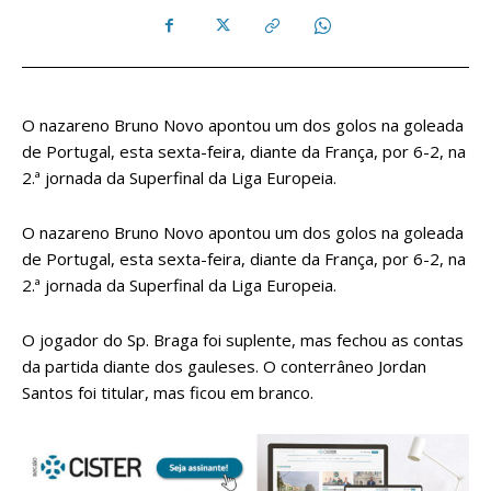
O nazareno Bruno Novo apontou um dos golos na goleada
de Portugal, esta sexta-feira, diante da França, por 6-2, na
2.ª jornada da Superfinal da Liga Europeia.
O nazareno Bruno Novo apontou um dos golos na goleada
de Portugal, esta sexta-feira, diante da França, por 6-2, na
2.ª jornada da Superfinal da Liga Europeia.
O jogador do Sp. Braga foi suplente, mas fechou as contas
da partida diante dos gauleses. O conterrâneo Jordan
Santos foi titular, mas ficou em branco.