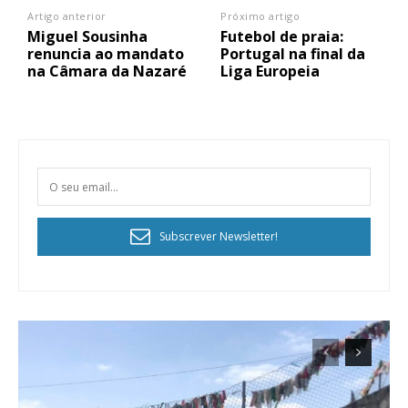
Artigo anterior
Próximo artigo
Miguel Sousinha
Futebol de praia:
renuncia ao mandato
Portugal na final da
na Câmara da Nazaré
Liga Europeia
Subscrever Newsletter!