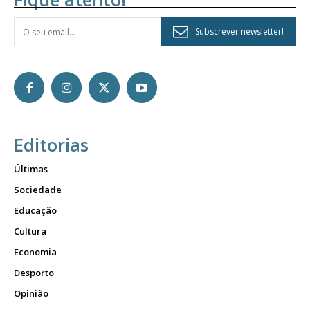
Subscrever newsletter!
Editorias
Últimas
Sociedade
Educação
Cultura
Economia
Desporto
Opinião