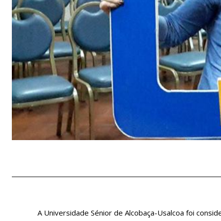
A Universidade Sénior de Alcobaça-Usalcoa foi cons