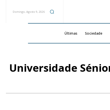
Domingo, Agosto 9, 2026
Últimas
Sociedade
Universidade Sénio