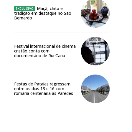
Maçã, chita e
tradição em destaque no São
Bernardo
Festival internacional de cinema
cristão conta com
documentário de Rui Caria
Festas de Pataias regressam
entre os dias 13 e 16 com
romaria centenária às Paredes