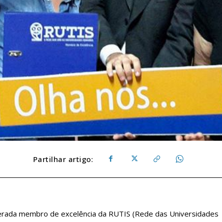
Partilhar artigo:
iderada membro de excelência da RUTIS (Rede das Universidades