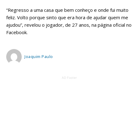
“Regresso a uma casa que bem conheço e onde fui muito
feliz. Volto porque sinto que era hora de ajudar quem me
ajudou”, revelou o jogador, de 27 anos, na página oficial no
Facebook.
Joaquim Paulo
AD Footer