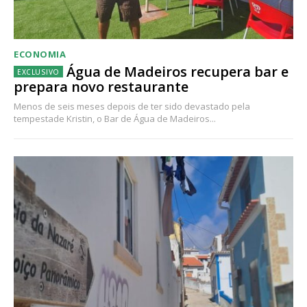
ECONOMIA
Água de Madeiros recupera bar e
prepara novo restaurante
Menos de seis meses depois de ter sido devastado pela
tempestade Kristin, o Bar de Água de Madeiros...