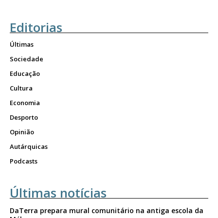
Editorias
Últimas
Sociedade
Educação
Cultura
Economia
Desporto
Opinião
Autárquicas
Podcasts
Últimas notícias
DaTerra prepara mural comunitário na antiga escola da