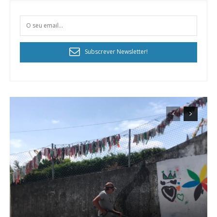
Subscrever Newsletter!