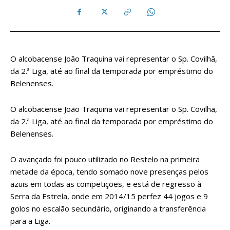
O alcobacense João Traquina vai representar o Sp. Covilhã,
da 2.ª Liga, até ao final da temporada por empréstimo do
Belenenses.
O alcobacense João Traquina vai representar o Sp. Covilhã,
da 2.ª Liga, até ao final da temporada por empréstimo do
Belenenses.
O avançado foi pouco utilizado no Restelo na primeira
metade da época, tendo somado nove presenças pelos
azuis em todas as competições, e está de regresso à
Serra da Estrela, onde em 2014/15 perfez 44 jogos e 9
golos no escalão secundário, originando a transferência
para a Liga.