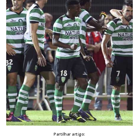
Partilhar artigo: