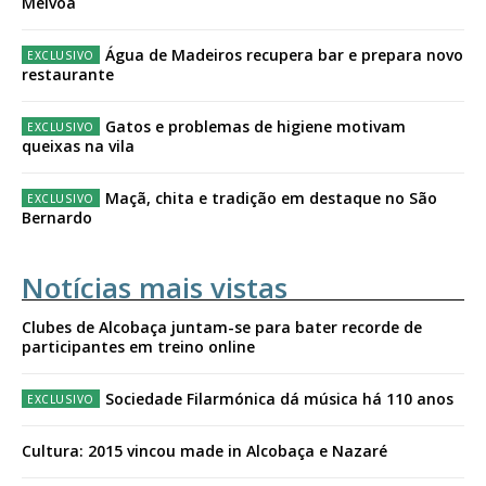
Mélvoa
Água de Madeiros recupera bar e prepara novo
restaurante
Gatos e problemas de higiene motivam
queixas na vila
Maçã, chita e tradição em destaque no São
Bernardo
Notícias mais vistas
Clubes de Alcobaça juntam-se para bater recorde de
participantes em treino online
Sociedade Filarmónica dá música há 110 anos
Cultura: 2015 vincou made in Alcobaça e Nazaré