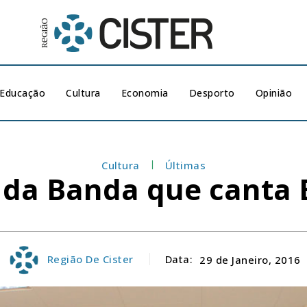
Educação
Cultura
Economia
Desporto
Opinião
Cultura
Últimas
 da Banda que canta 
Região De Cister
Data:
29 de Janeiro, 2016