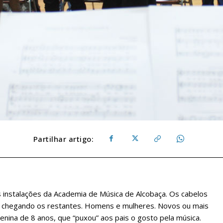
Partilhar artigo:
s instalações da Academia de Música de Alcobaça. Os cabelos
o chegando os restantes. Homens e mulheres. Novos ou mais
enina de 8 anos, que “puxou” aos pais o gosto pela música.