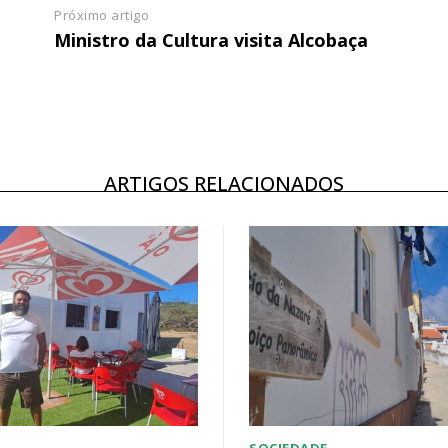
Próximo artigo
Ministro da Cultura visita Alcobaça
ARTIGOS RELACIONADOS