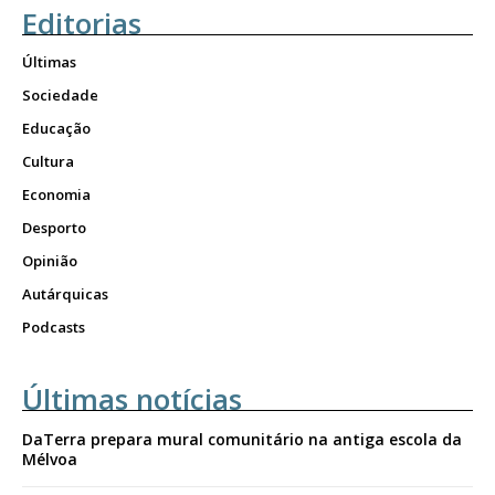
Editorias
Últimas
Sociedade
Educação
Cultura
Economia
Desporto
Opinião
Autárquicas
Podcasts
Últimas notícias
DaTerra prepara mural comunitário na antiga escola da
Mélvoa