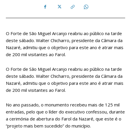
O Forte de São Miguel Arcanjo reabriu ao público na tarde
deste sábado. Walter Chicharro, presidente da Câmara da
Nazaré, admitiu que o objetivo para este ano é atrair mais
de 200 mil visitantes ao Farol.
O Forte de São Miguel Arcanjo reabriu ao público na tarde
deste sábado. Walter Chicharro, presidente da Câmara da
Nazaré, admitiu que o objetivo para este ano é atrair mais
de 200 mil visitantes ao Farol.
No ano passado, o monumento recebeu mais de 125 mil
entradas, pelo que o líder do executivo confessou, durante
a cerimónia de abertura do Farol da Nazaré, que este é o
“projeto mais bem sucedido” do município.