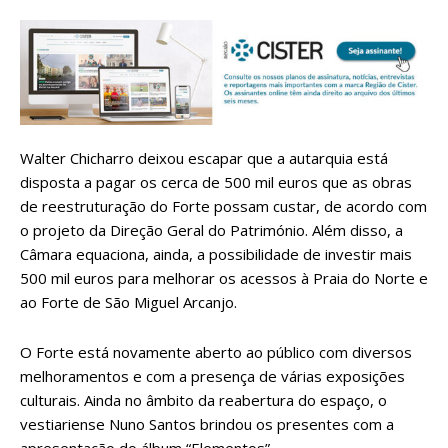
Walter Chicharro deixou escapar que a autarquia está
disposta a pagar os cerca de 500 mil euros que as obras
de reestruturação do Forte possam custar, de acordo com
o projeto da Direção Geral do Património. Além disso, a
Câmara equaciona, ainda, a possibilidade de investir mais
500 mil euros para melhorar os acessos à Praia do Norte e
ao Forte de São Miguel Arcanjo.
O Forte está novamente aberto ao público com diversos
melhoramentos e com a presença de várias exposições
culturais. Ainda no âmbito da reabertura do espaço, o
vestiariense Nuno Santos brindou os presentes com a