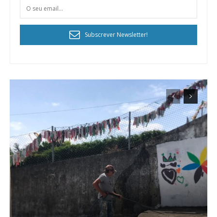
Subscrever Newsletter!