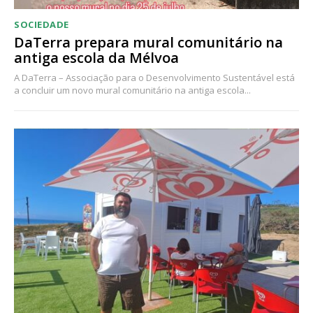
SOCIEDADE
DaTerra prepara mural comunitário na
antiga escola da Mélvoa
A DaTerra – Associação para o Desenvolvimento Sustentável está
a concluir um novo mural comunitário na antiga escola...