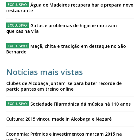
Água de Madeiros recupera bar e prepara novo
restaurante
Gatos e problemas de higiene motivam
queixas na vila
Maçã, chita e tradição em destaque no São
Bernardo
Notícias mais vistas
Clubes de Alcobaça juntam-se para bater recorde de
participantes em treino online
Sociedade Filarmónica dá música há 110 anos
Cultura: 2015 vincou made in Alcobaça e Nazaré
Economia: Prémios e investimentos marcam 2015 na
região