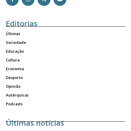
Editorias
Últimas
Sociedade
Educação
Cultura
Economia
Desporto
Opinião
Autárquicas
Podcasts
Últimas notícias