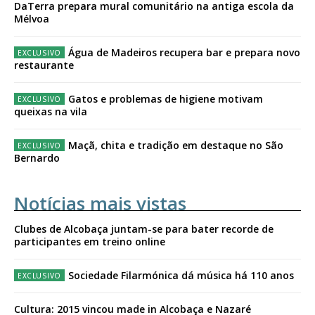
DaTerra prepara mural comunitário na antiga escola da
Mélvoa
Água de Madeiros recupera bar e prepara novo
restaurante
Gatos e problemas de higiene motivam
queixas na vila
Maçã, chita e tradição em destaque no São
Bernardo
Notícias mais vistas
Clubes de Alcobaça juntam-se para bater recorde de
participantes em treino online
Sociedade Filarmónica dá música há 110 anos
Cultura: 2015 vincou made in Alcobaça e Nazaré