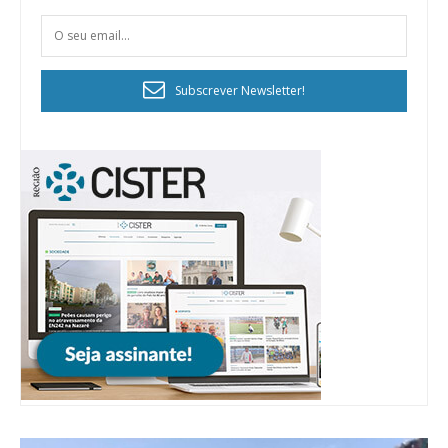
Subscrever Newsletter!