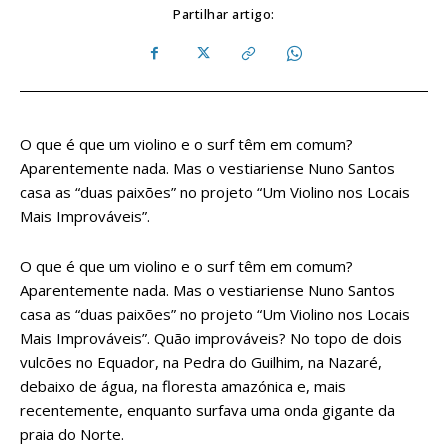
Partilhar artigo:
O que é que um violino e o surf têm em comum?
Aparentemente nada. Mas o vestiariense Nuno Santos
casa as “duas paixões” no projeto “Um Violino nos Locais
Mais Improváveis”.
O que é que um violino e o surf têm em comum?
Aparentemente nada. Mas o vestiariense Nuno Santos
casa as “duas paixões” no projeto “Um Violino nos Locais
Mais Improváveis”. Quão improváveis? No topo de dois
vulcões no Equador, na Pedra do Guilhim, na Nazaré,
debaixo de água, na floresta amazónica e, mais
recentemente, enquanto surfava uma onda gigante da
praia do Norte.