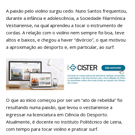
A paixão pelo violino surgiu cedo. Nuno Santos frequentou,
durante a infância e adolescência, a Sociedade Filarmónica
Vestiariense, na qual aprendeu a tocar o instrumento de
cordas. A relação com o violino nem sempre foi boa, teve
altos e baixos, e chegou a haver “divórcio”, o que motivou
a aproximação ao desporto e, em particular, ao surf.
O que ao início começou por ser um “ato de rebeldia” foi
resultando numa paixão, que levou o vestiariense a
ingressar na licenciatura em Ciência do Desporto.
Atualmente, é docente no Instituto Politécnico de Leiria,
com tempo para tocar violino e praticar surf.