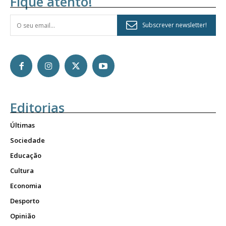
Fique atento!
Subscrever newsletter!
Editorias
Últimas
Sociedade
Educação
Cultura
Economia
Desporto
Opinião