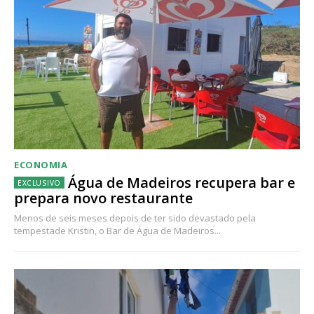
ECONOMIA
Água de Madeiros recupera bar e
prepara novo restaurante
Menos de seis meses depois de ter sido devastado pela
tempestade Kristin, o Bar de Água de Madeiros...