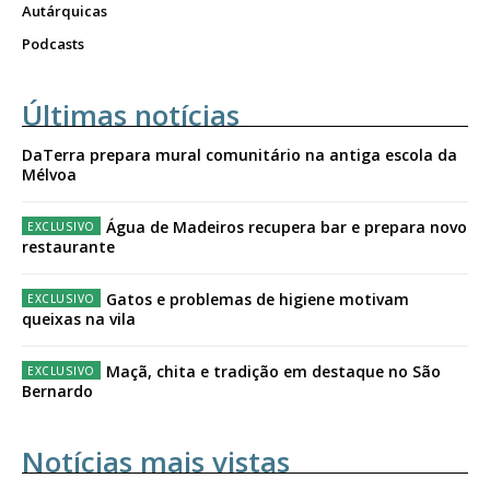
Autárquicas
Podcasts
Últimas notícias
DaTerra prepara mural comunitário na antiga escola da
Mélvoa
Água de Madeiros recupera bar e prepara novo
restaurante
Gatos e problemas de higiene motivam
queixas na vila
Maçã, chita e tradição em destaque no São
Bernardo
Notícias mais vistas