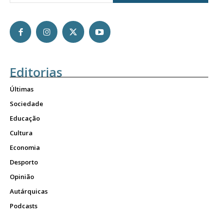
Editorias
Últimas
Sociedade
Educação
Cultura
Economia
Desporto
Opinião
Autárquicas
Podcasts