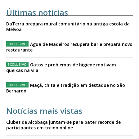
Últimas notícias
DaTerra prepara mural comunitário na antiga escola da
Mélvoa
Água de Madeiros recupera bar e prepara novo
restaurante
Gatos e problemas de higiene motivam
queixas na vila
Maçã, chita e tradição em destaque no São
Bernardo
Notícias mais vistas
Clubes de Alcobaça juntam-se para bater recorde de
participantes em treino online