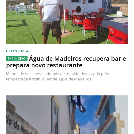
ECONOMIA
Água de Madeiros recupera bar e
prepara novo restaurante
Menos de seis meses depois de ter sido devastado pela
tempestade Kristin, o Bar de Água de Madeiros...