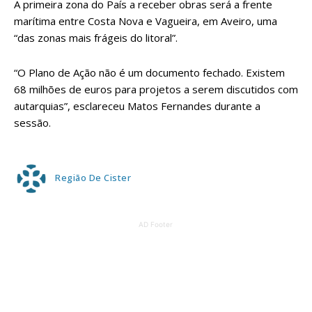
A primeira zona do País a receber obras será a frente
marítima entre Costa Nova e Vagueira, em Aveiro, uma
“das zonas mais frágeis do litoral”.
“O Plano de Ação não é um documento fechado. Existem
68 milhões de euros para projetos a serem discutidos com
autarquias”, esclareceu Matos Fernandes durante a
sessão.
Região De Cister
AD Footer