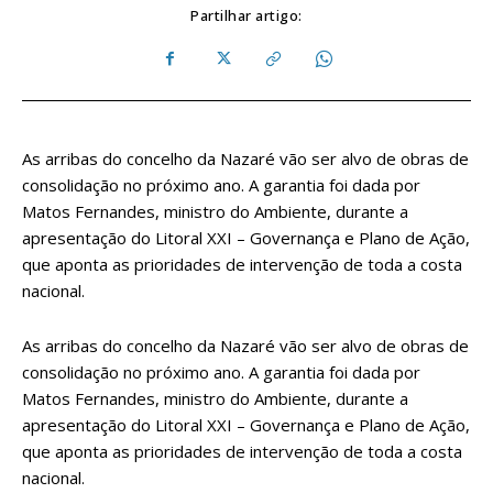
Partilhar artigo:
As arribas do concelho da Nazaré vão ser alvo de obras de
consolidação no próximo ano. A garantia foi dada por
Matos Fernandes, ministro do Ambiente, durante a
apresentação do Litoral XXI – Governança e Plano de Ação,
que aponta as prioridades de intervenção de toda a costa
nacional.
As arribas do concelho da Nazaré vão ser alvo de obras de
consolidação no próximo ano. A garantia foi dada por
Matos Fernandes, ministro do Ambiente, durante a
apresentação do Litoral XXI – Governança e Plano de Ação,
que aponta as prioridades de intervenção de toda a costa
nacional.