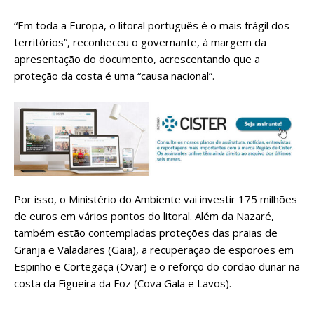
“Em toda a Europa, o litoral português é o mais frágil dos
territórios”, reconheceu o governante, à margem da
apresentação do documento, acrescentando que a
proteção da costa é uma “causa nacional”.
Por isso, o Ministério do Ambiente vai investir 175 milhões
de euros em vários pontos do litoral. Além da Nazaré,
também estão contempladas proteções das praias de
Granja e Valadares (Gaia), a recuperação de esporões em
Espinho e Cortegaça (Ovar) e o reforço do cordão dunar na
costa da Figueira da Foz (Cova Gala e Lavos).