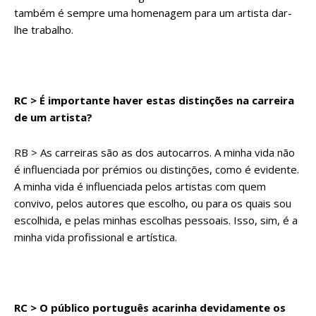
também é sempre uma homenagem para um artista dar-
lhe trabalho.
RC > É importante haver estas distinções na carreira
de um artista?
RB > As carreiras são as dos autocarros. A minha vida não
é influenciada por prémios ou distinções, como é evidente.
A minha vida é influenciada pelos artistas com quem
convivo, pelos autores que escolho, ou para os quais sou
escolhida, e pelas minhas escolhas pessoais. Isso, sim, é a
minha vida profissional e artística.
RC > O público português acarinha devidamente os