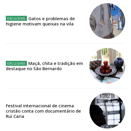
Gatos e problemas de
higiene motivam queixas na vila
Maçã, chita e tradição em
destaque no São Bernardo
Festival internacional de cinema
cristão conta com documentário de
Rui Caria