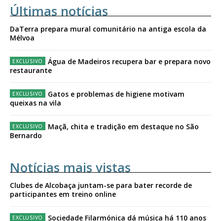
Últimas notícias
DaTerra prepara mural comunitário na antiga escola da
Mélvoa
Água de Madeiros recupera bar e prepara novo
restaurante
Gatos e problemas de higiene motivam
queixas na vila
Maçã, chita e tradição em destaque no São
Bernardo
Notícias mais vistas
Clubes de Alcobaça juntam-se para bater recorde de
participantes em treino online
Sociedade Filarmónica dá música há 110 anos