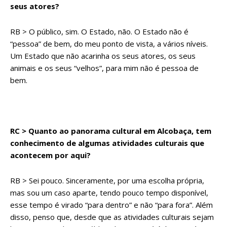
seus atores?
RB > O público, sim. O Estado, não. O Estado não é
“pessoa” de bem, do meu ponto de vista, a vários níveis.
Um Estado que não acarinha os seus atores, os seus
animais e os seus “velhos”, para mim não é pessoa de
bem.
RC > Quanto ao panorama cultural em Alcobaça, tem
conhecimento de algumas atividades culturais que
acontecem por aqui?
RB > Sei pouco. Sinceramente, por uma escolha própria,
mas sou um caso aparte, tendo pouco tempo disponível,
esse tempo é virado “para dentro” e não “para fora”. Além
disso, penso que, desde que as atividades culturais sejam