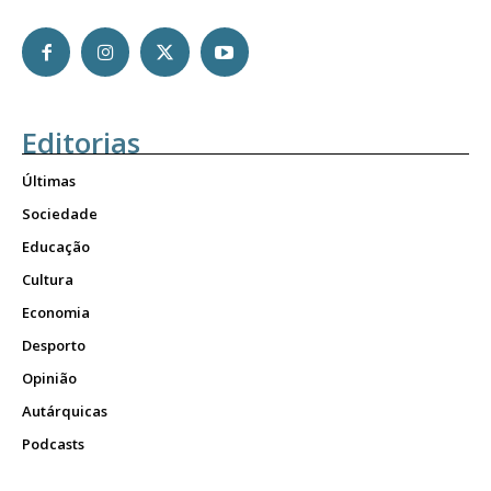
Editorias
Últimas
Sociedade
Educação
Cultura
Economia
Desporto
Opinião
Autárquicas
Podcasts