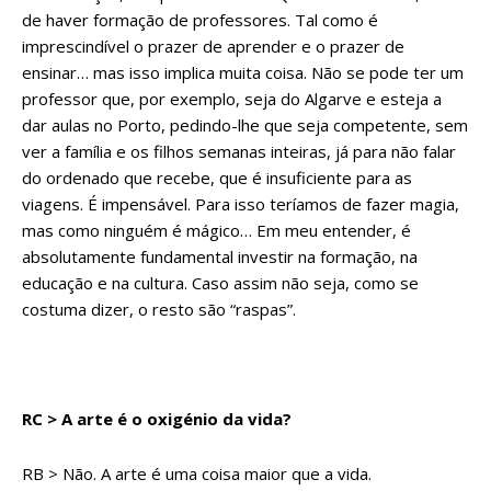
de haver formação de professores. Tal como é
imprescindível o prazer de aprender e o prazer de
ensinar… mas isso implica muita coisa. Não se pode ter um
professor que, por exemplo, seja do Algarve e esteja a
dar aulas no Porto, pedindo-lhe que seja competente, sem
ver a família e os filhos semanas inteiras, já para não falar
do ordenado que recebe, que é insuficiente para as
viagens. É impensável. Para isso teríamos de fazer magia,
mas como ninguém é mágico… Em meu entender, é
absolutamente fundamental investir na formação, na
educação e na cultura. Caso assim não seja, como se
costuma dizer, o resto são “raspas”.
RC > A arte é o oxigénio da vida?
RB > Não. A arte é uma coisa maior que a vida.