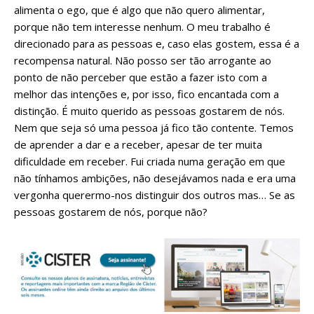
alimenta o ego, que é algo que não quero alimentar,
porque não tem interesse nenhum. O meu trabalho é
direcionado para as pessoas e, caso elas gostem, essa é a
recompensa natural. Não posso ser tão arrogante ao
ponto de não perceber que estão a fazer isto com a
melhor das intenções e, por isso, fico encantada com a
distinção. É muito querido as pessoas gostarem de nós.
Nem que seja só uma pessoa já fico tão contente. Temos
de aprender a dar e a receber, apesar de ter muita
dificuldade em receber. Fui criada numa geração em que
não tínhamos ambições, não desejávamos nada e era uma
vergonha querermo-nos distinguir dos outros mas… Se as
pessoas gostarem de nós, porque não?