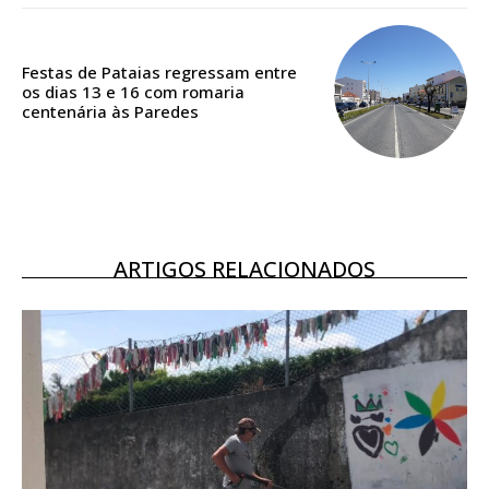
Festas de Pataias regressam entre
os dias 13 e 16 com romaria
centenária às Paredes
ARTIGOS RELACIONADOS