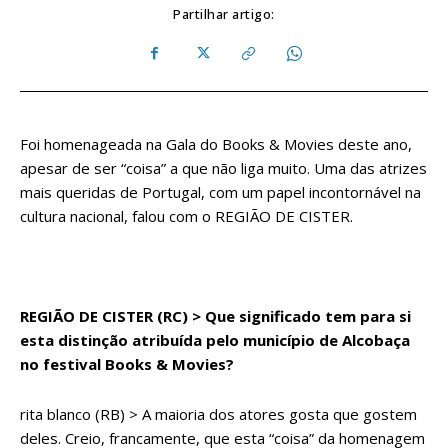
Partilhar artigo:
Foi homenageada na Gala do Books & Movies deste ano,
apesar de ser “coisa” a que não liga muito. Uma das atrizes
mais queridas de Portugal, com um papel incontornável na
cultura nacional, falou com o REGIÃO DE CISTER.
REGIÃO DE CISTER (RC) > Que significado tem para si
esta distinção atribuída pelo município de Alcobaça
no festival Books & Movies?
rita blanco (RB) > A maioria dos atores gosta que gostem
deles. Creio, francamente, que esta “coisa” da homenagem