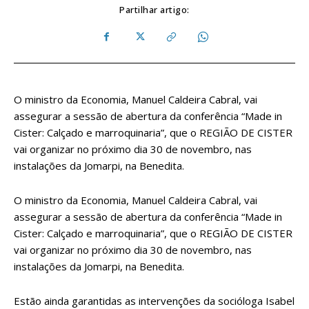
Partilhar artigo:
O ministro da Economia, Manuel Caldeira Cabral, vai
assegurar a sessão de abertura da conferência “Made in
Cister: Calçado e marroquinaria”, que o REGIÃO DE CISTER
vai organizar no próximo dia 30 de novembro, nas
instalações da Jomarpi, na Benedita.
O ministro da Economia, Manuel Caldeira Cabral, vai
assegurar a sessão de abertura da conferência “Made in
Cister: Calçado e marroquinaria”, que o REGIÃO DE CISTER
vai organizar no próximo dia 30 de novembro, nas
instalações da Jomarpi, na Benedita.
Estão ainda garantidas as intervenções da socióloga Isabel