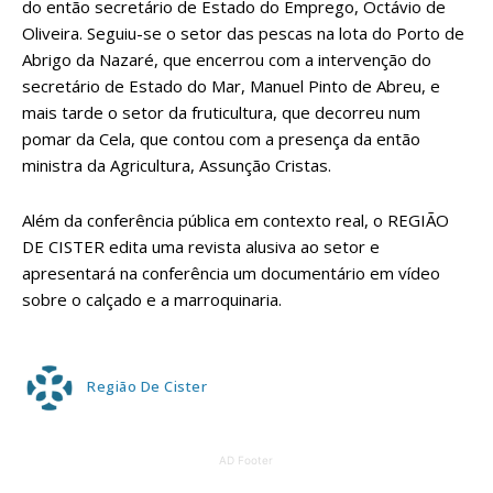
do então secretário de Estado do Emprego, Octávio de
Oliveira. Seguiu-se o setor das pescas na lota do Porto de
Abrigo da Nazaré, que encerrou com a intervenção do
secretário de Estado do Mar, Manuel Pinto de Abreu, e
mais tarde o setor da fruticultura, que decorreu num
pomar da Cela, que contou com a presença da então
ministra da Agricultura, Assunção Cristas.
Além da conferência pública em contexto real, o REGIÃO
DE CISTER edita uma revista alusiva ao setor e
apresentará na conferência um documentário em vídeo
sobre o calçado e a marroquinaria.
Região De Cister
AD Footer