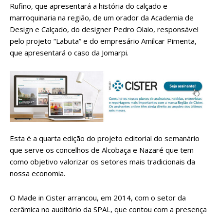
Rufino, que apresentará a história do calçado e
marroquinaria na região, de um orador da Academia de
Design e Calçado, do designer Pedro Olaio, responsável
pelo projeto “Labuta” e do empresário Amílcar Pimenta,
que apresentará o caso da Jomarpi.
Esta é a quarta edição do projeto editorial do semanário
que serve os concelhos de Alcobaça e Nazaré que tem
como objetivo valorizar os setores mais tradicionais da
nossa economia.
O Made in Cister arrancou, em 2014, com o setor da
cerâmica no auditório da SPAL, que contou com a presença