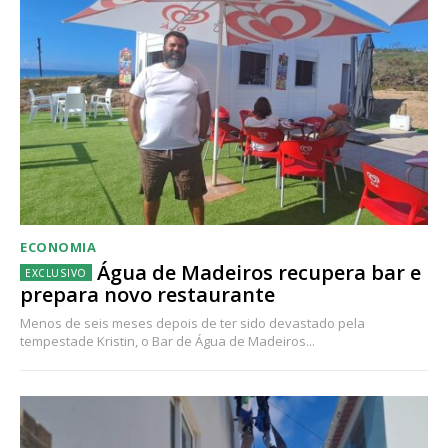
ECONOMIA
Água de Madeiros recupera bar e
prepara novo restaurante
Menos de seis meses depois de ter sido devastado pela
tempestade Kristin, o Bar de Água de Madeiros...