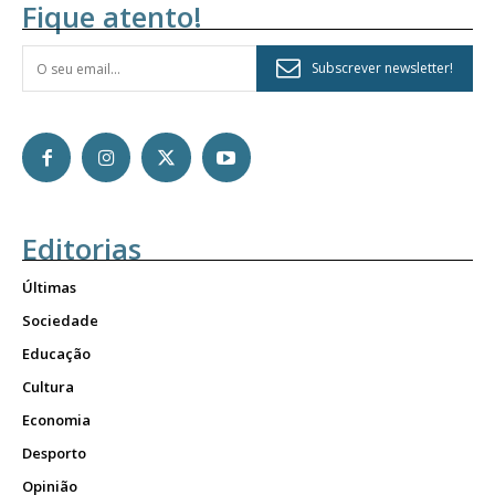
Fique atento!
Subscrever newsletter!
Editorias
Últimas
Sociedade
Educação
Cultura
Economia
Desporto
Opinião