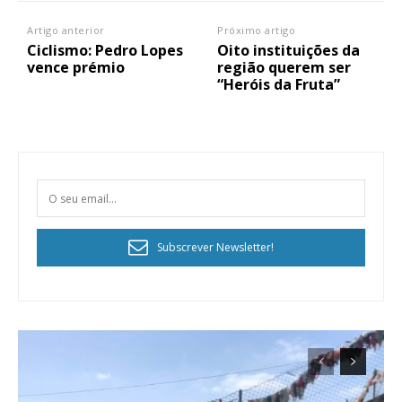
Artigo anterior
Próximo artigo
Ciclismo: Pedro Lopes
Oito instituições da
vence prémio
região querem ser
“Heróis da Fruta”
Subscrever Newsletter!