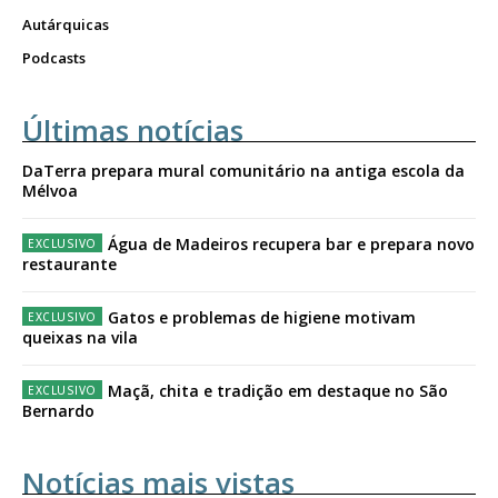
Autárquicas
Podcasts
Últimas notícias
DaTerra prepara mural comunitário na antiga escola da
Mélvoa
Água de Madeiros recupera bar e prepara novo
restaurante
Gatos e problemas de higiene motivam
queixas na vila
Maçã, chita e tradição em destaque no São
Bernardo
Notícias mais vistas