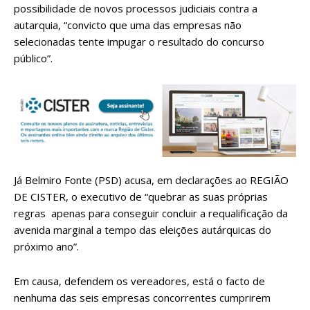
possibilidade de novos processos judiciais contra a
autarquia, “convicto que uma das empresas não
selecionadas tente impugar o resultado do concurso
público”.
Já Belmiro Fonte (PSD) acusa, em declarações ao REGIÃO
DE CISTER, o executivo de “quebrar as suas próprias
regras apenas para conseguir concluir a requalificação da
avenida marginal a tempo das eleições autárquicas do
próximo ano”.
Em causa, defendem os vereadores, está o facto de
nenhuma das seis empresas concorrentes cumprirem