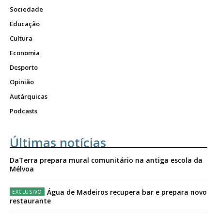
Sociedade
Educação
Cultura
Economia
Desporto
Opinião
Autárquicas
Podcasts
Últimas notícias
DaTerra prepara mural comunitário na antiga escola da
Mélvoa
Água de Madeiros recupera bar e prepara novo
restaurante