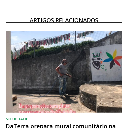
ARTIGOS RELACIONADOS
SOCIEDADE
DaTerra prepara mural comunitário na