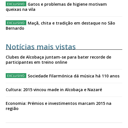
Gatos e problemas de higiene motivam
queixas na vila
Maçã, chita e tradição em destaque no São
Bernardo
Notícias mais vistas
Clubes de Alcobaça juntam-se para bater recorde de
participantes em treino online
Sociedade Filarmónica dá música há 110 anos
Cultura: 2015 vincou made in Alcobaça e Nazaré
Economia: Prémios e investimentos marcam 2015 na
região