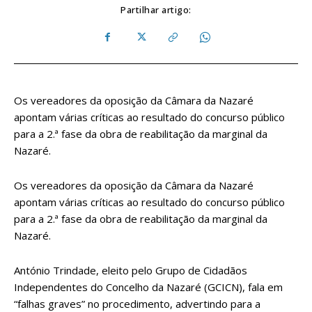
Partilhar artigo:
Os vereadores da oposição da Câmara da Nazaré
apontam várias críticas ao resultado do concurso público
para a 2.ª fase da obra de reabilitação da marginal da
Nazaré.
Os vereadores da oposição da Câmara da Nazaré
apontam várias críticas ao resultado do concurso público
para a 2.ª fase da obra de reabilitação da marginal da
Nazaré.
António Trindade, eleito pelo Grupo de Cidadãos
Independentes do Concelho da Nazaré (GCICN), fala em
“falhas graves” no procedimento, advertindo para a