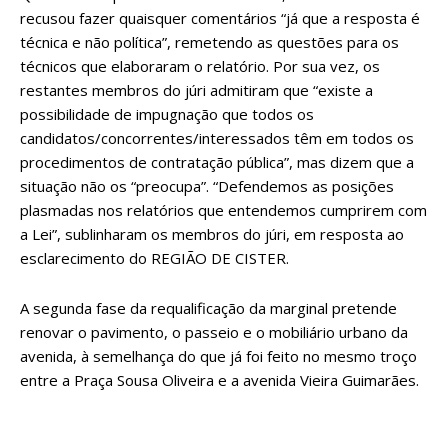
recusou fazer quaisquer comentários “já que a resposta é
técnica e não política”, remetendo as questões para os
técnicos que elaboraram o relatório. Por sua vez, os
restantes membros do júri admitiram que “existe a
possibilidade de impugnação que todos os
candidatos/concorrentes/interessados têm em todos os
procedimentos de contratação pública”, mas dizem que a
situação não os “preocupa”. “Defendemos as posições
plasmadas nos relatórios que entendemos cumprirem com
a Lei”, sublinharam os membros do júri, em resposta ao
esclarecimento do REGIÃO DE CISTER.
A segunda fase da requalificação da marginal pretende
renovar o pavimento, o passeio e o mobiliário urbano da
avenida, à semelhança do que já foi feito no mesmo troço
entre a Praça Sousa Oliveira e a avenida Vieira Guimarães.