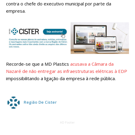
contra o chefe do executivo municipal por parte da
empresa.
Recorde-se que a MD Plastics
acusava a Câmara da
Nazaré de não entregar as infraestruturas elétricas à EDP
impossibilitando a ligação da empresa à rede pública.
Região De Cister
AD Footer