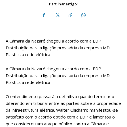
Partilhar artigo:
A Câmara da Nazaré chegou a acordo com a EDP
Distribuição para a ligação provisória da empresa MD
Plastics à rede elétrica
A Câmara da Nazaré chegou a acordo com a EDP
Distribuição para a ligação provisória da empresa MD
Plastics à rede elétrica
O entendimento passará a definitivo quando terminar o
diferendo em tribunal entre as partes sobre a propriedade
da infraestrutura elétrica. Walter Chicharro manifestou-se
satisfeito com o acordo obtido com a EDP e lamentou o
que considerou um ataque público contra a Câmara e