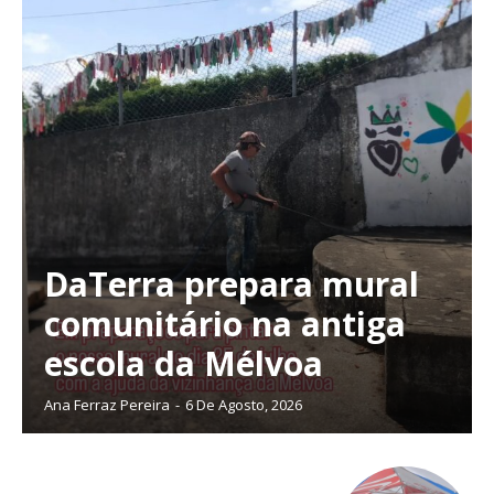
DaTerra prepara mural
comunitário na antiga
escola da Mélvoa
Ana Ferraz Pereira
-
6 De Agosto, 2026