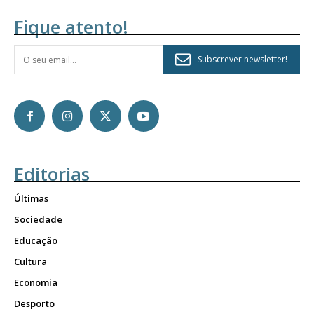
Fique atento!
Subscrever newsletter!
Editorias
Últimas
Sociedade
Educação
Cultura
Economia
Desporto