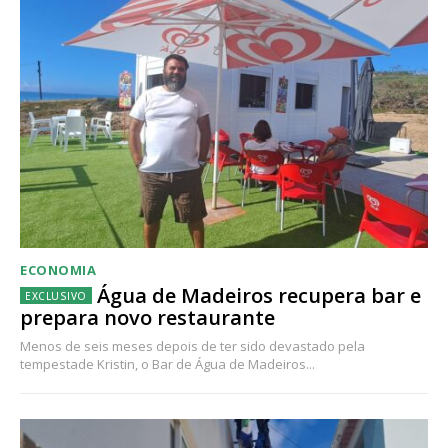
ECONOMIA
Água de Madeiros recupera bar e
prepara novo restaurante
Menos de seis meses depois de ter sido devastado pela
tempestade Kristin, o Bar de Água de Madeiros...