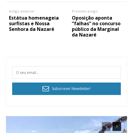
Artigo anterior
Próximo artigo
Estátua homenageia
Oposição aponta
surfistas e Nossa
“falhas” no concurso
Senhora da Nazaré
público da Marginal
da Nazaré
Subscrever Newsletter!