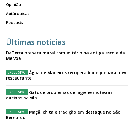
Opinião
Autárquicas
Podcasts
Últimas notícias
DaTerra prepara mural comunitário na antiga escola da
Mélvoa
Água de Madeiros recupera bar e prepara novo
restaurante
Gatos e problemas de higiene motivam
queixas na vila
Maçã, chita e tradição em destaque no São
Bernardo