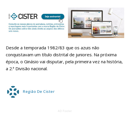
Desde a temporada 1982/83 que os azuis não
conquistavam um título distrital de juniores. Na próxima
época, o Ginásio vai disputar, pela primeira vez na história,
a 2.ª Divisão nacional.
Região De Cister
AD Footer