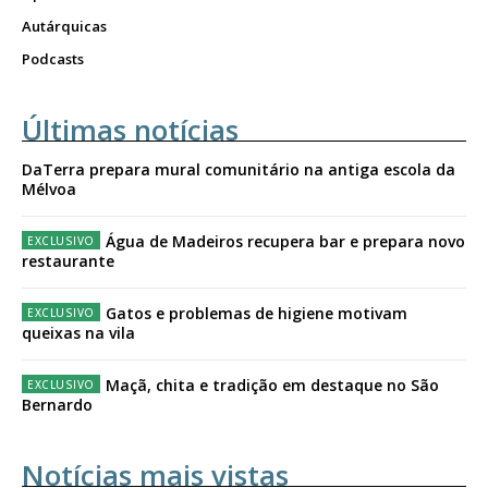
Autárquicas
Podcasts
Últimas notícias
DaTerra prepara mural comunitário na antiga escola da
Mélvoa
Água de Madeiros recupera bar e prepara novo
restaurante
Gatos e problemas de higiene motivam
queixas na vila
Maçã, chita e tradição em destaque no São
Bernardo
Notícias mais vistas