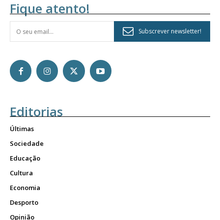
Fique atento!
Subscrever newsletter!
Editorias
Últimas
Sociedade
Educação
Cultura
Economia
Desporto
Opinião