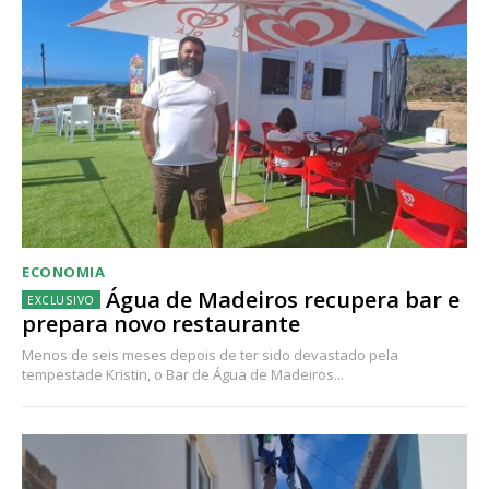
ECONOMIA
Água de Madeiros recupera bar e
prepara novo restaurante
Menos de seis meses depois de ter sido devastado pela
tempestade Kristin, o Bar de Água de Madeiros...