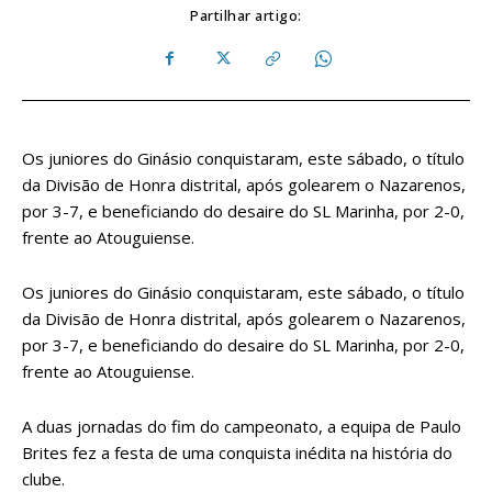
Partilhar artigo:
Os juniores do Ginásio conquistaram, este sábado, o título
da Divisão de Honra distrital, após golearem o Nazarenos,
por 3-7, e beneficiando do desaire do SL Marinha, por 2-0,
frente ao Atouguiense.
Os juniores do Ginásio conquistaram, este sábado, o título
da Divisão de Honra distrital, após golearem o Nazarenos,
por 3-7, e beneficiando do desaire do SL Marinha, por 2-0,
frente ao Atouguiense.
A duas jornadas do fim do campeonato, a equipa de Paulo
Brites fez a festa de uma conquista inédita na história do
clube.