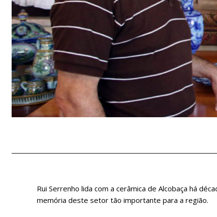
Rui Serrenho lida com a cerâmica de Alcobaça há déca
memória deste setor tão importante para a região.