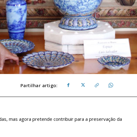
Partilhar artigo:
das, mas agora pretende contribuir para a preservação da