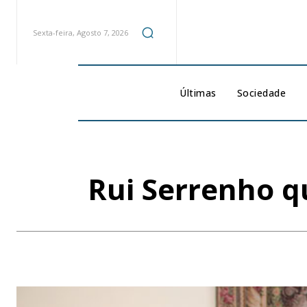
Sexta-feira, Agosto 7, 2026
Últimas
Sociedade
Rui Serrenho q