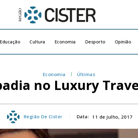
Educação
Cultura
Economia
Desporto
Opinião
Economia
Últimas
badia no Luxury Trave
Região De Cister
Data:
11 de Julho, 2017