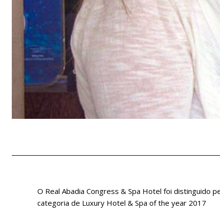
O Real Abadia Congress & Spa Hotel foi distinguido pe
categoria de Luxury Hotel & Spa of the year 2017