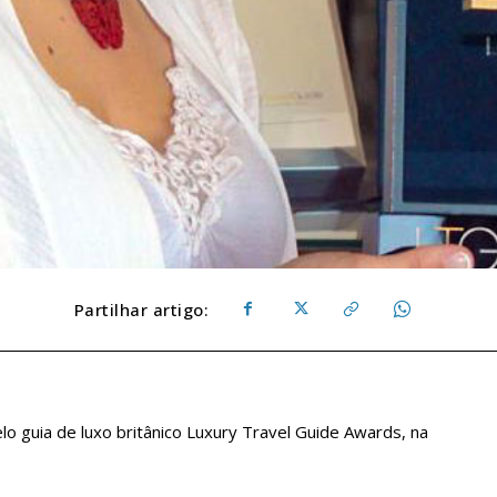
Partilhar artigo:
lo guia de luxo britânico Luxury Travel Guide Awards, na