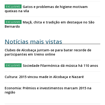
Gatos e problemas de higiene motivam
queixas na vila
Maçã, chita e tradição em destaque no São
Bernardo
Notícias mais vistas
Clubes de Alcobaça juntam-se para bater recorde de
participantes em treino online
Sociedade Filarmónica dá música há 110 anos
Cultura: 2015 vincou made in Alcobaça e Nazaré
Economia: Prémios e investimentos marcam 2015 na
região