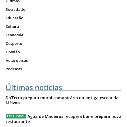
Últimas
Sociedade
Educação
Cultura
Economia
Desporto
Opinião
Autárquicas
Podcasts
Últimas notícias
DaTerra prepara mural comunitário na antiga escola da
Mélvoa
Água de Madeiros recupera bar e prepara novo
restaurante