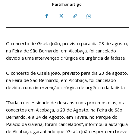
Partilhar artigo:
O concerto de Gisela João, previsto para dia 23 de agosto,
na Feira de São Bernardo, em Alcobaça, foi cancelado
devido a uma intervenção cirúrgica de urgência da fadista.
O concerto de Gisela João, previsto para dia 23 de agosto,
na Feira de São Bernardo, em Alcobaça, foi cancelado
devido a uma intervenção cirúrgica de urgência da fadista.
“Dada a necessidade de descanso nos próximos dias, os
concertos em Alcobaça, a 23 de Agosto, na Feira de São
Bernardo, e a 24 de Agosto, em Tavira, no Parque do
Palácio da Galeria, foram cancelados”, informou a autarquia
de Alcobaça, garantindo que “Gisela João espera em breve