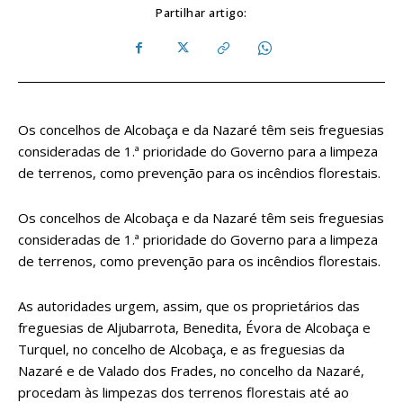
Partilhar artigo:
Os concelhos de Alcobaça e da Nazaré têm seis freguesias
consideradas de 1.ª prioridade do Governo para a limpeza
de terrenos, como prevenção para os incêndios florestais.
Os concelhos de Alcobaça e da Nazaré têm seis freguesias
consideradas de 1.ª prioridade do Governo para a limpeza
de terrenos, como prevenção para os incêndios florestais.
As autoridades urgem, assim, que os proprietários das
freguesias de Aljubarrota, Benedita, Évora de Alcobaça e
Turquel, no concelho de Alcobaça, e as freguesias da
Nazaré e de Valado dos Frades, no concelho da Nazaré,
procedam às limpezas dos terrenos florestais até ao