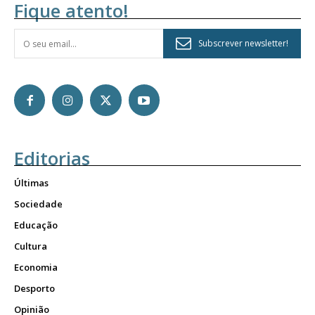
Fique atento!
Subscrever newsletter!
Editorias
Últimas
Sociedade
Educação
Cultura
Economia
Desporto
Opinião