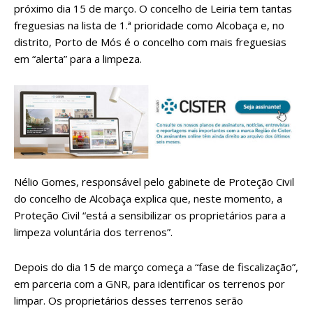
próximo dia 15 de março. O concelho de Leiria tem tantas
freguesias na lista de 1.ª prioridade como Alcobaça e, no
distrito, Porto de Mós é o concelho com mais freguesias
em “alerta” para a limpeza.
Nélio Gomes, responsável pelo gabinete de Proteção Civil
do concelho de Alcobaça explica que, neste momento, a
Proteção Civil “está a sensibilizar os proprietários para a
limpeza voluntária dos terrenos”.
Depois do dia 15 de março começa a “fase de fiscalização”,
em parceria com a GNR, para identificar os terrenos por
limpar. Os proprietários desses terrenos serão