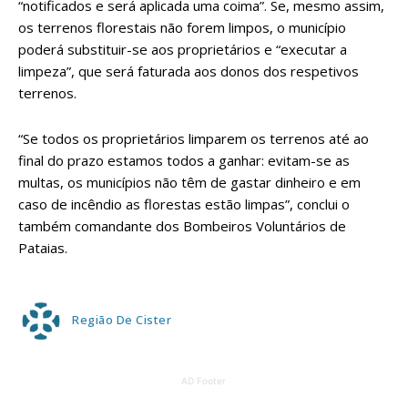
“notificados e será aplicada uma coima”. Se, mesmo assim,
os terrenos florestais não forem limpos, o município
poderá substituir-se aos proprietários e “executar a
limpeza”, que será faturada aos donos dos respetivos
terrenos.
“Se todos os proprietários limparem os terrenos até ao
final do prazo estamos todos a ganhar: evitam-se as
multas, os municípios não têm de gastar dinheiro e em
caso de incêndio as florestas estão limpas”, conclui o
também comandante dos Bombeiros Voluntários de
Pataias.
Região De Cister
AD Footer