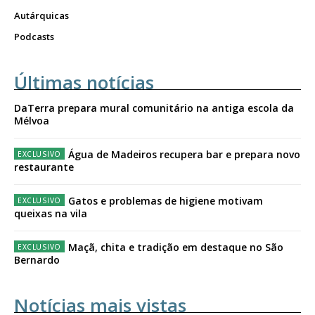
Autárquicas
Podcasts
Últimas notícias
DaTerra prepara mural comunitário na antiga escola da
Mélvoa
Água de Madeiros recupera bar e prepara novo
restaurante
Gatos e problemas de higiene motivam
queixas na vila
Maçã, chita e tradição em destaque no São
Bernardo
Notícias mais vistas