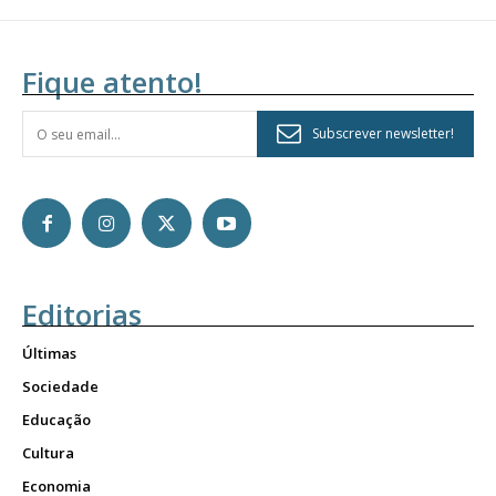
Fique atento!
Subscrever newsletter!
Editorias
Últimas
Sociedade
Educação
Cultura
Economia