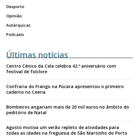
Desporto
Opinião
Autárquicas
Podcasts
Últimas notícias
Centro Cénico da Cela celebra 42.º aniversário com
festival de folclore
Confraria do Frango na Púcara apresentou o primeiro
caderno no Ceeria
Bombeiros angariam mais de 20 mil euros no âmbito do
peditório de Natal
Agosto motiva um verão repleto de atividades para
todas as idades na freguesia de São Martinho do Porto