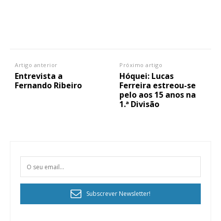
Artigo anterior
Próximo artigo
Entrevista a
Hóquei: Lucas
Fernando Ribeiro
Ferreira estreou-se
pelo aos 15 anos na
1.ª Divisão
Subscrever Newsletter!