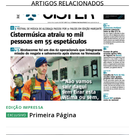
ARTIGOS RELACIONADOS
EDIÇÃO IMPRESSA
Primeira Página