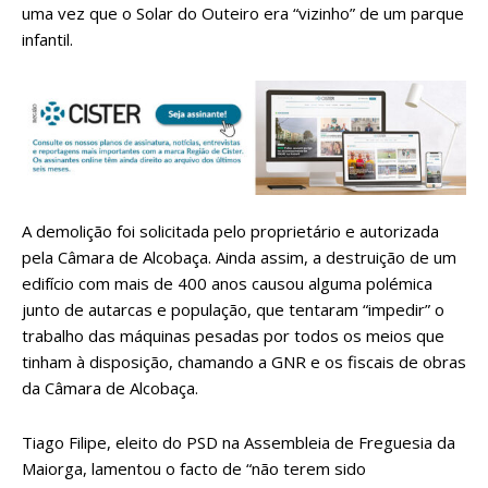
uma vez que o Solar do Outeiro era “vizinho” de um parque
infantil.
A demolição foi solicitada pelo proprietário e autorizada
pela Câmara de Alcobaça. Ainda assim, a destruição de um
edifício com mais de 400 anos causou alguma polémica
junto de autarcas e população, que tentaram “impedir” o
trabalho das máquinas pesadas por todos os meios que
tinham à disposição, chamando a GNR e os fiscais de obras
da Câmara de Alcobaça.
Tiago Filipe, eleito do PSD na Assembleia de Freguesia da
Maiorga, lamentou o facto de “não terem sido