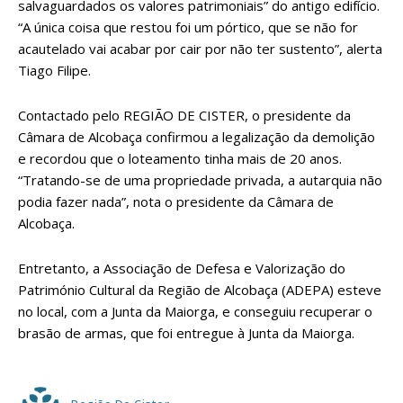
salvaguardados os valores patrimoniais” do antigo edifício.
“A única coisa que restou foi um pórtico, que se não for
acautelado vai acabar por cair por não ter sustento”, alerta
Tiago Filipe.
Contactado pelo REGIÃO DE CISTER, o presidente da
Câmara de Alcobaça confirmou a legalização da demolição
e recordou que o loteamento tinha mais de 20 anos.
“Tratando-se de uma propriedade privada, a autarquia não
podia fazer nada”, nota o presidente da Câmara de
Alcobaça.
Entretanto, a Associação de Defesa e Valorização do
Património Cultural da Região de Alcobaça (ADEPA) esteve
no local, com a Junta da Maiorga, e conseguiu recuperar o
brasão de armas, que foi entregue à Junta da Maiorga.