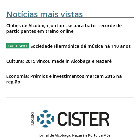
Notícias mais vistas
Clubes de Alcobaça juntam-se para bater recorde de
participantes em treino online
Sociedade Filarmónica dá música há 110 anos
Cultura: 2015 vincou made in Alcobaça e Nazaré
Economia: Prémios e investimentos marcam 2015 na
região
Jornal de Alcobaça, Nazaré e Porto de Mós