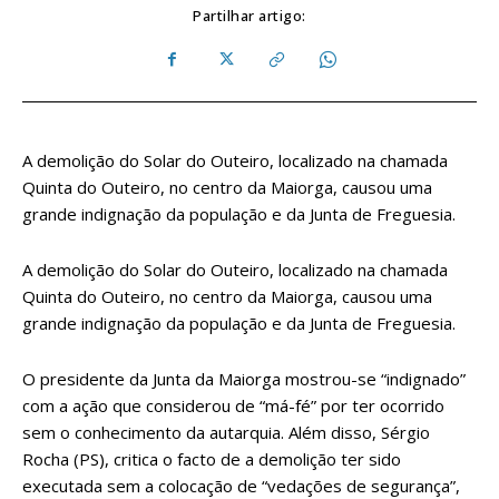
Partilhar artigo:
A demolição do Solar do Outeiro, localizado na chamada
Quinta do Outeiro, no centro da Maiorga, causou uma
grande indignação da população e da Junta de Freguesia.
A demolição do Solar do Outeiro, localizado na chamada
Quinta do Outeiro, no centro da Maiorga, causou uma
grande indignação da população e da Junta de Freguesia.
O presidente da Junta da Maiorga mostrou-se “indignado”
com a ação que considerou de “má-fé” por ter ocorrido
sem o conhecimento da autarquia. Além disso, Sérgio
Rocha (PS), critica o facto de a demolição ter sido
executada sem a colocação de “vedações de segurança”,