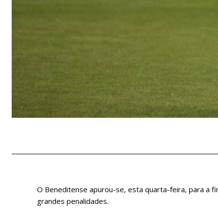
O Beneditense apurou-se, esta quarta-feira, para a fin
grandes penalidades.