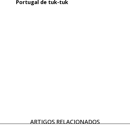
Portugal de tuk-tuk
ARTIGOS RELACIONADOS