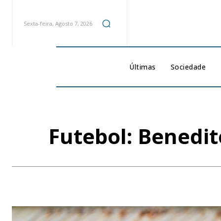
Sexta-feira, Agosto 7, 2026
Últimas
Sociedade
Futebol: Benedite