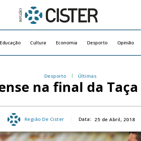
Educação
Cultura
Economia
Desporto
Opinião
Desporto
Últimas
nse na final da Taça 
Região De Cister
Data:
25 de Abril, 2018