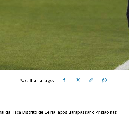
Partilhar artigo:
al da Taça Distrito de Leiria, após ultrapassar o Ansião nas