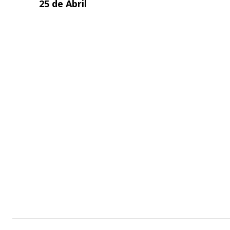
25 de Abril