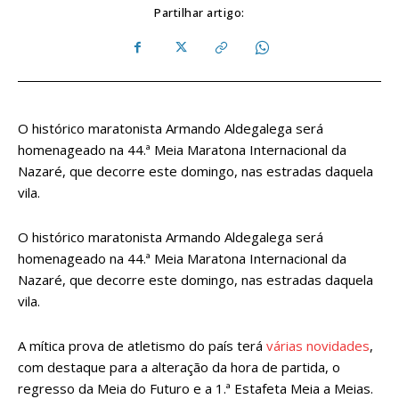
Partilhar artigo:
O histórico maratonista Armando Aldegalega será
homenageado na 44.ª Meia Maratona Internacional da
Nazaré, que decorre este domingo, nas estradas daquela
vila.
O histórico maratonista Armando Aldegalega será
homenageado na 44.ª Meia Maratona Internacional da
Nazaré, que decorre este domingo, nas estradas daquela
vila.
A mítica prova de atletismo do país terá
várias novidades
,
com destaque para a alteração da hora de partida, o
regresso da Meia do Futuro e a 1.ª Estafeta Meia a Meias.