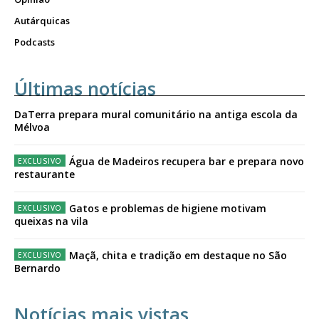
Autárquicas
Podcasts
Últimas notícias
DaTerra prepara mural comunitário na antiga escola da
Mélvoa
Água de Madeiros recupera bar e prepara novo
restaurante
Gatos e problemas de higiene motivam
queixas na vila
Maçã, chita e tradição em destaque no São
Bernardo
Notícias mais vistas