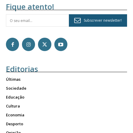
Fique atento!
Subscrever newsletter!
Editorias
Últimas
Sociedade
Educação
Cultura
Economia
Desporto
Opinião