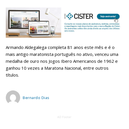
Armando Aldegalega completa 81 anos este mês e é o
mais antigo maratonista português no ativo, venceu uma
medalha de ouro nos Jogos Ibero Americanos de 1962 e
ganhou 10 vezes a Maratona Nacional, entre outros
títulos.
Bernardo Dias
AD Footer