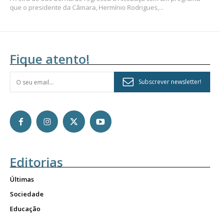
que o presidente da Câmara, Hermínio Rodrigues,...
Fique atento!
Subscrever newsletter!
Editorias
Últimas
Sociedade
Educação