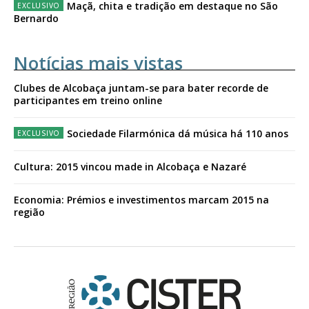
Maçã, chita e tradição em destaque no São
Bernardo
Notícias mais vistas
Clubes de Alcobaça juntam-se para bater recorde de
participantes em treino online
Sociedade Filarmónica dá música há 110 anos
Cultura: 2015 vincou made in Alcobaça e Nazaré
Economia: Prémios e investimentos marcam 2015 na
região