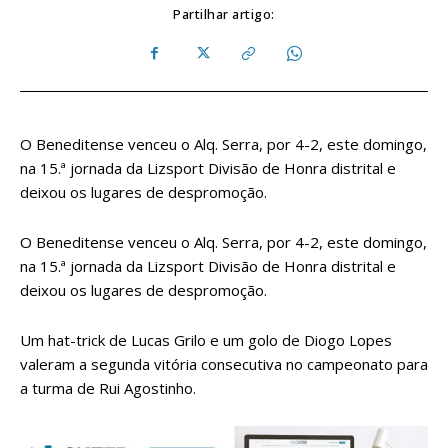
Partilhar artigo:
O Beneditense venceu o Alq. Serra, por 4-2, este domingo,
na 15.ª jornada da Lizsport Divisão de Honra distrital e
deixou os lugares de despromoção.
O Beneditense venceu o Alq. Serra, por 4-2, este domingo,
na 15.ª jornada da Lizsport Divisão de Honra distrital e
deixou os lugares de despromoção.
Um hat-trick de Lucas Grilo e um golo de Diogo Lopes
valeram a segunda vitória consecutiva no campeonato para
a turma de Rui Agostinho.