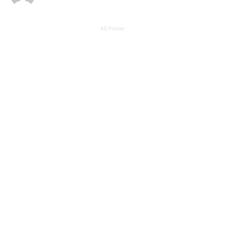
AD Footer