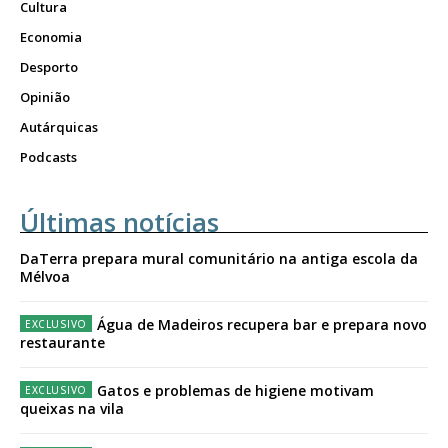
Cultura
Economia
Desporto
Opinião
Autárquicas
Podcasts
Últimas notícias
DaTerra prepara mural comunitário na antiga escola da
Mélvoa
Água de Madeiros recupera bar e prepara novo
restaurante
Gatos e problemas de higiene motivam
queixas na vila