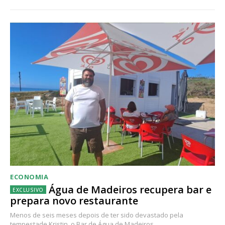
ECONOMIA
Água de Madeiros recupera bar e
prepara novo restaurante
Menos de seis meses depois de ter sido devastado pela
tempestade Kristin, o Bar de Água de Madeiros...