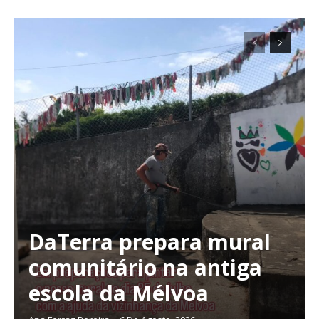
DaTerra prepara mural
comunitário na antiga
escola da Mélvoa