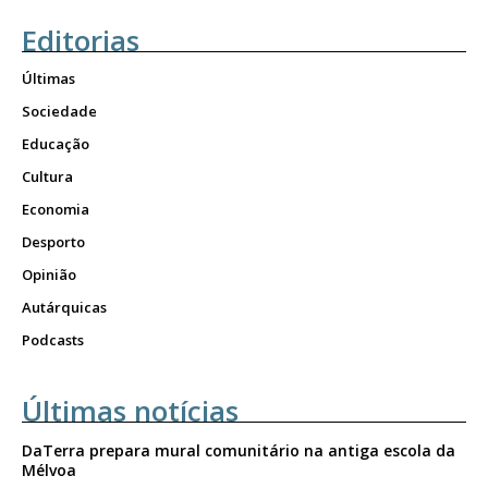
Editorias
Últimas
Sociedade
Educação
Cultura
Economia
Desporto
Opinião
Autárquicas
Podcasts
Últimas notícias
DaTerra prepara mural comunitário na antiga escola da
Mélvoa