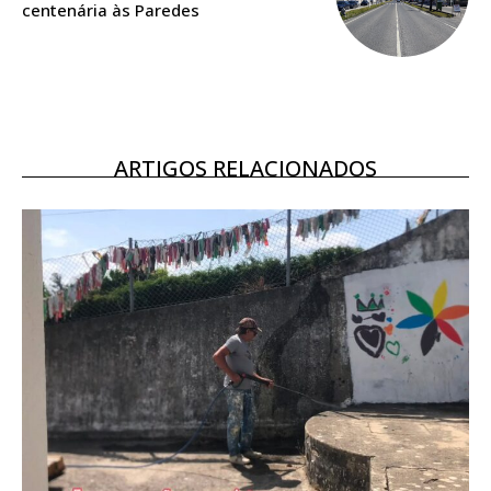
centenária às Paredes
ARTIGOS RELACIONADOS