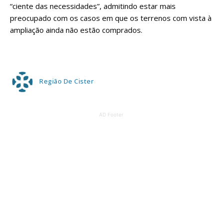
“ciente das necessidades”, admitindo estar mais
preocupado com os casos em que os terrenos com vista à
ampliação ainda não estão comprados.
Região De Cister
AD Footer