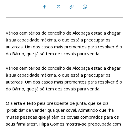
Vários cemitérios do concelho de Alcobaça estão a chegar
à sua capacidade máxima, o que está a preocupar os
autarcas. Um dos casos mais prementes para resolver é o
do Bárrio, que já só tem dez covais para venda.
Vários cemitérios do concelho de Alcobaça estão a chegar
à sua capacidade máxima, o que está a preocupar os
autarcas. Um dos casos mais prementes para resolver é o
do Bárrio, que já só tem dez covais para venda.
O alerta é feito pela presidente de Junta, que se diz
“proibida” de vender qualquer coval. Admitindo que “há
muitas pessoas que já têm os covais comprados para os
seus familiares“, Filipa Gomes mostra-se preocupada com