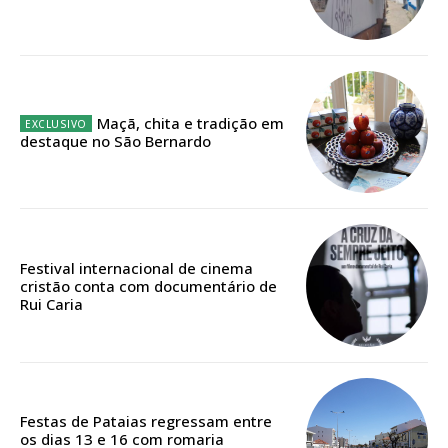
Ofertas para assinatura anual
Escolha o plano
Maçã, chita e tradição em
destaque no São Bernardo
Festival internacional de cinema
cristão conta com documentário de
Rui Caria
Festas de Pataias regressam entre
os dias 13 e 16 com romaria