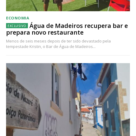
ECONOMIA
Água de Madeiros recupera bar e
prepara novo restaurante
Menos de seis meses depois de ter sido devastado pela
tempestade Kristin, o Bar de Água de Madeiros...