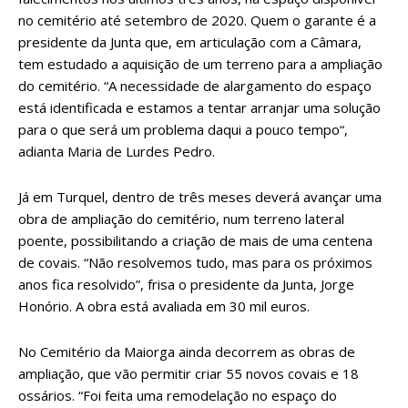
no cemitério até setembro de 2020. Quem o garante é a
presidente da Junta que, em articulação com a Câmara,
tem estudado a aquisição de um terreno para a ampliação
do cemitério. “A necessidade de alargamento do espaço
está identificada e estamos a tentar arranjar uma solução
para o que será um problema daqui a pouco tempo“,
adianta Maria de Lurdes Pedro.
Já em Turquel, dentro de três meses deverá avançar uma
obra de ampliação do cemitério, num terreno lateral
poente, possibilitando a criação de mais de uma centena
de covais. “Não resolvemos tudo, mas para os próximos
anos fica resolvido”, frisa o presidente da Junta, Jorge
Honório. A obra está avaliada em 30 mil euros.
No Cemitério da Maiorga ainda decorrem as obras de
ampliação, que vão permitir criar 55 novos covais e 18
ossários. “Foi feita uma remodelação no espaço do