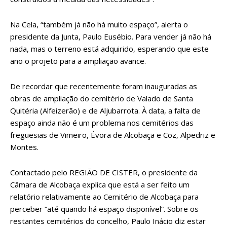
Na Cela, “também já não há muito espaço”, alerta o
presidente da Junta, Paulo Eusébio. Para vender já não há
nada, mas o terreno está adquirido, esperando que este
ano o projeto para a ampliação avance.
De recordar que recentemente foram inauguradas as
obras de ampliação do cemitério de Valado de Santa
Quitéria (Alfeizerão) e de Aljubarrota. À data, a falta de
espaço ainda não é um problema nos cemitérios das
freguesias de Vimeiro, Évora de Alcobaça e Coz, Alpedriz e
Montes.
Contactado pelo REGIÃO DE CISTER, o presidente da
Câmara de Alcobaça explica que está a ser feito um
relatório relativamente ao Cemitério de Alcobaça para
perceber “até quando há espaço disponível”. Sobre os
restantes cemitérios do concelho, Paulo Inácio diz estar