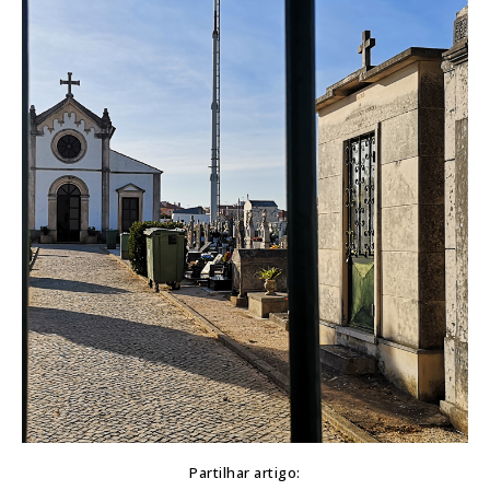
Partilhar artigo: