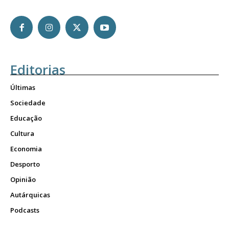
Editorias
Últimas
Sociedade
Educação
Cultura
Economia
Desporto
Opinião
Autárquicas
Podcasts