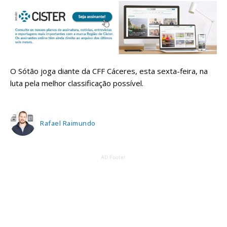
O Sótão joga diante da CFF Cáceres, esta sexta-feira, na
luta pela melhor classificação possível.
Rafael Raimundo
AD Footer