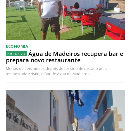
ECONOMIA
Água de Madeiros recupera bar e
prepara novo restaurante
Menos de seis meses depois de ter sido devastado pela
tempestade Kristin, o Bar de Água de Madeiros...