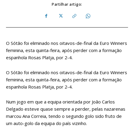
Partilhar artigo:
O Sótão foi eliminado nos oitavos-de-final da Euro Winners
feminina, esta quinta-feira, após perder com a formação
espanhola Rosas Platja, por 2-4.
O Sótão foi eliminado nos oitavos-de-final da Euro Winners
feminina, esta quinta-feira, após perder com a formação
espanhola Rosas Platja, por 2-4.
Num jogo em que a equipa orientada por João Carlos
Delgado esteve quase sempre a perder, pelas nazarenas
marcou Ana Correia, tendo o segundo golo sido fruto de
um auto-golo da equipa do país vizinho.