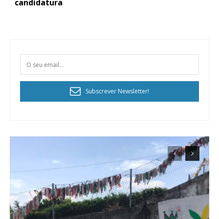
candidatura
Subscrever Newsletter!