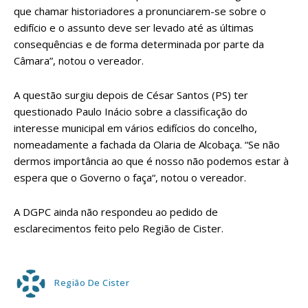
que chamar historiadores a pronunciarem-se sobre o
edifício e o assunto deve ser levado até as últimas
consequências e de forma determinada por parte da
Câmara”, notou o vereador.
A questão surgiu depois de César Santos (PS) ter
questionado Paulo Inácio sobre a classificação do
interesse municipal em vários edifícios do concelho,
nomeadamente a fachada da Olaria de Alcobaça. “Se não
dermos importância ao que é nosso não podemos estar à
espera que o Governo o faça“, notou o vereador.
A DGPC ainda não respondeu ao pedido de
esclarecimentos feito pelo Região de Cister.
Região De Cister