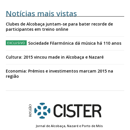
Notícias mais vistas
Clubes de Alcobaça juntam-se para bater recorde de
participantes em treino online
Sociedade Filarmónica dá música há 110 anos
Cultura: 2015 vincou made in Alcobaça e Nazaré
Economia: Prémios e investimentos marcam 2015 na
região
Jornal de Alcobaça, Nazaré e Porto de Mós