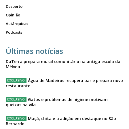
Desporto
Opinião
Autárquicas
Podcasts
Últimas notícias
DaTerra prepara mural comunitário na antiga escola da
Mélvoa
Água de Madeiros recupera bar e prepara novo
restaurante
Gatos e problemas de higiene motivam
queixas na vila
Maçã, chita e tradição em destaque no São
Bernardo