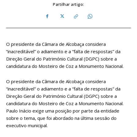
Partilhar artigo:
O presidente da Câmara de Alcobaça considera
“inacreditável” o adiamento e a “falta de respostas” da
Direção Geral do Património Cultural (DGPC) sobre a
candidatura do Mosteiro de Coz a Monumento Nacional.
O presidente da Câmara de Alcobaça considera
“inacreditável” o adiamento e a “falta de respostas” da
Direção Geral do Património Cultural (DGPC) sobre a
candidatura do Mosteiro de Coz a Monumento Nacional.
Paulo Inácio exige uma posição por parte da entidade
sobre o tema, que foi abordado na última sessão do
executivo municipal.