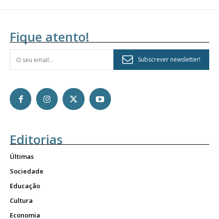
Fique atento!
Subscrever newsletter!
Editorias
Últimas
Sociedade
Educação
Cultura
Economia