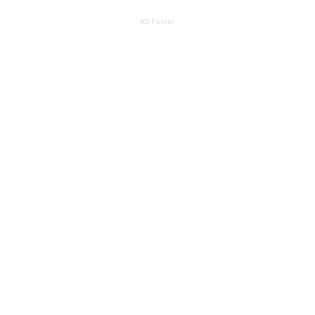
AD Footer