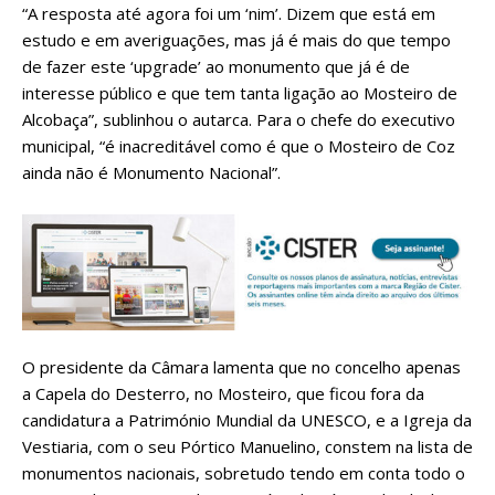
“A resposta até agora foi um ‘nim’. Dizem que está em
estudo e em averiguações, mas já é mais do que tempo
de fazer este ‘upgrade’ ao monumento que já é de
interesse público e que tem tanta ligação ao Mosteiro de
Alcobaça”, sublinhou o autarca. Para o chefe do executivo
municipal, “é inacreditável como é que o Mosteiro de Coz
ainda não é Monumento Nacional”.
O presidente da Câmara lamenta que no concelho apenas
a Capela do Desterro, no Mosteiro, que ficou fora da
candidatura a Património Mundial da UNESCO, e a Igreja da
Vestiaria, com o seu Pórtico Manuelino, constem na lista de
monumentos nacionais, sobretudo tendo em conta todo o