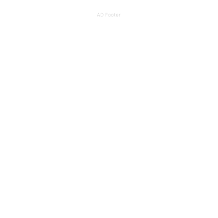
AD Footer