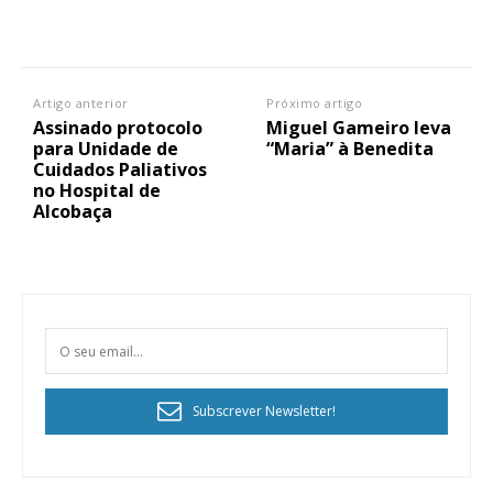
Artigo anterior
Próximo artigo
Assinado protocolo
Miguel Gameiro leva
para Unidade de
“Maria” à Benedita
Cuidados Paliativos
no Hospital de
Alcobaça
Subscrever Newsletter!