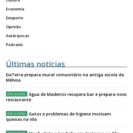
Economia
Desporto
Opinião
Autárquicas
Podcasts
Últimas notícias
DaTerra prepara mural comunitário na antiga escola da
Mélvoa
Água de Madeiros recupera bar e prepara novo
restaurante
Gatos e problemas de higiene motivam
queixas na vila