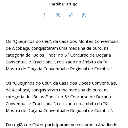
Partilhar artigo:
Os “Queijinhos do Céu”, da Casa dos Montes Conventuais,
de Alcobaça, conquistaram uma medalha de ouro, na
categoria de “Bolos Finos” no 5.º Concurso de Doçaria
Conventual e Tradicional”, realizado no âmbito da “XI
Mostra de Doçaria Conventual e Regional de Coimbra”.
Os “Queijinhos do Céu”, da Casa dos Doces Conventuais,
de Alcobaça, conquistaram uma medalha de ouro, na
categoria de “Bolos Finos” no 5.º Concurso de Doçaria
Conventual e Tradicional”, realizado no âmbito da “XI
Mostra de Doçaria Conventual e Regional de Coimbra”.
Da região de Cister participaram no certame a Abadia de