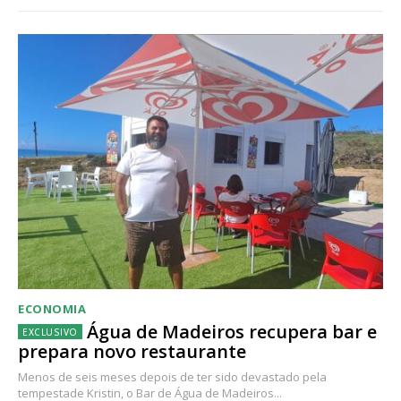
ECONOMIA
Água de Madeiros recupera bar e
prepara novo restaurante
Menos de seis meses depois de ter sido devastado pela
tempestade Kristin, o Bar de Água de Madeiros...