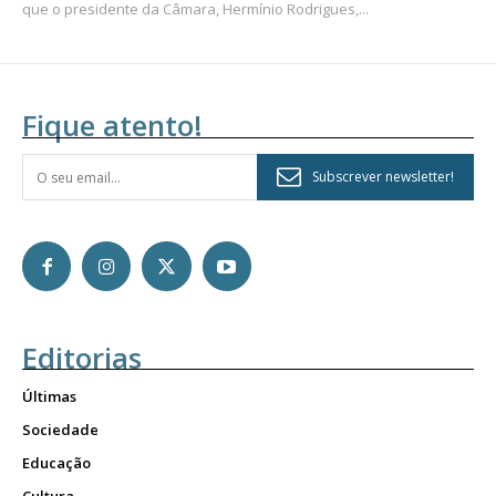
que o presidente da Câmara, Hermínio Rodrigues,...
Fique atento!
Subscrever newsletter!
Editorias
Últimas
Sociedade
Educação
Cultura