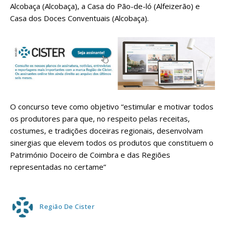
Alcobaça (Alcobaça), a Casa do Pão-de-ló (Alfeizerão) e
Casa dos Doces Conventuais (Alcobaça).
O concurso teve como objetivo “estimular e motivar todos
os produtores para que, no respeito pelas receitas,
costumes, e tradições doceiras regionais, desenvolvam
sinergias que elevem todos os produtos que constituem o
Património Doceiro de Coimbra e das Regiões
representadas no certame”
Região De Cister