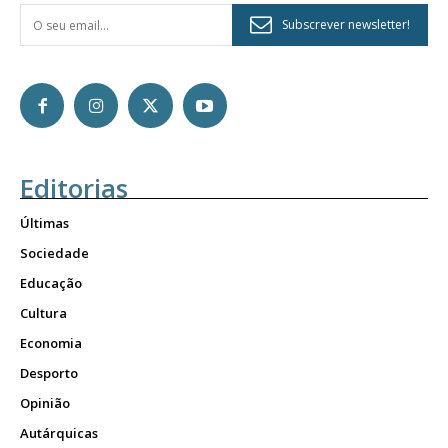
Subscrever newsletter!
Editorias
Últimas
Sociedade
Educação
Cultura
Economia
Desporto
Opinião
Autárquicas