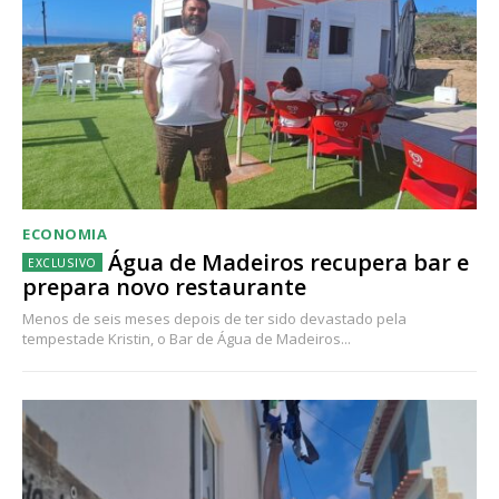
ECONOMIA
Água de Madeiros recupera bar e
prepara novo restaurante
Menos de seis meses depois de ter sido devastado pela
tempestade Kristin, o Bar de Água de Madeiros...