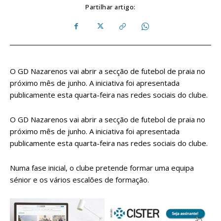
Partilhar artigo:
O GD Nazarenos vai abrir a secção de futebol de praia no
próximo mês de junho. A iniciativa foi apresentada
publicamente esta quarta-feira nas redes sociais do clube.
O GD Nazarenos vai abrir a secção de futebol de praia no
próximo mês de junho. A iniciativa foi apresentada
publicamente esta quarta-feira nas redes sociais do clube.
Numa fase inicial, o clube pretende formar uma equipa
sénior e os vários escalões de formação.