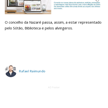
O concelho da Nazaré passa, assim, a estar representado
pelo Sótão, Biblioteca e pelos alvingeros.
Rafael Raimundo
AD Footer