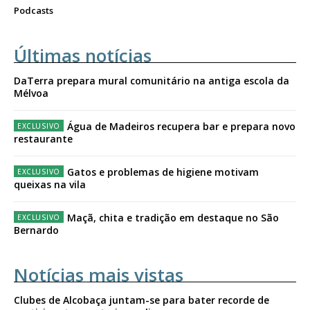
Podcasts
Últimas notícias
DaTerra prepara mural comunitário na antiga escola da
Mélvoa
Água de Madeiros recupera bar e prepara novo
restaurante
Gatos e problemas de higiene motivam
queixas na vila
Maçã, chita e tradição em destaque no São
Bernardo
Notícias mais vistas
Clubes de Alcobaça juntam-se para bater recorde de