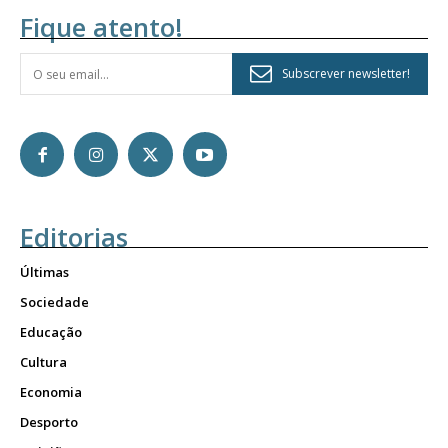
Fique atento!
Subscrever newsletter!
Editorias
Últimas
Sociedade
Educação
Cultura
Economia
Desporto