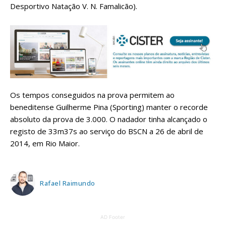
Desportivo Natação V. N. Famalicão).
Os tempos conseguidos na prova permitem ao
beneditense Guilherme Pina (Sporting) manter o recorde
absoluto da prova de 3.000. O nadador tinha alcançado o
registo de 33m37s ao serviço do BSCN a 26 de abril de
2014, em Rio Maior.
Rafael Raimundo
AD Footer