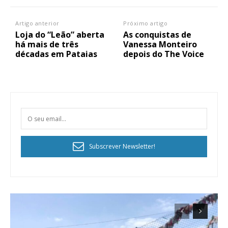
Artigo anterior
Próximo artigo
Loja do “Leão” aberta
As conquistas de
há mais de três
Vanessa Monteiro
décadas em Pataias
depois do The Voice
Subscrever Newsletter!