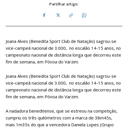
Partilhar artigo:
Joana Alves (Benedita Sport Club de Natação) sagrou-se
vice-campeã nacional de 3.000, no escalão 14-15 anos, no
campeonato nacional de distância longa que decorreu este
fim de semana, em Póvoa do Varzim.
Joana Alves (Benedita Sport Club de Natação) sagrou-se
vice-campeã nacional de 3.000, no escalão 14-15 anos, no
campeonato nacional de distância longa que decorreu este
fim de semana, em Póvoa do Varzim.
A nadadora beneditense, que se estreou na competição,
cumpriu os três quilómetros com a marca de 38m45s,
mais 1m35s do que a vencedora Daniela Lopes (Grupo