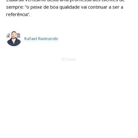
sempre: “o peixe de boa qualidade vai continuar a ser a
referência”.
Rafael Raimundo
AD Footer