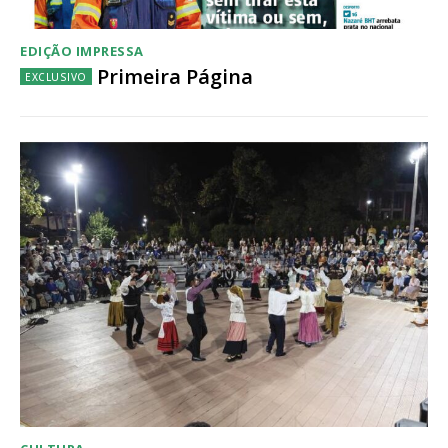
EDIÇÃO IMPRESSA
Primeira Página