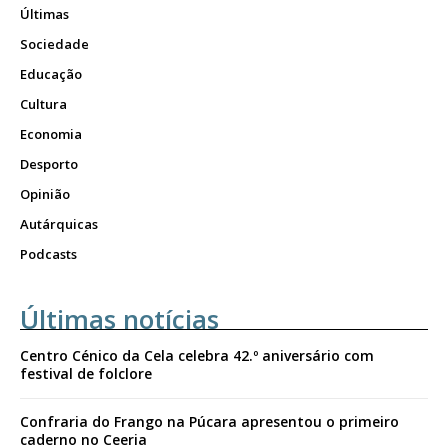
Últimas
Sociedade
Educação
Cultura
Economia
Desporto
Opinião
Autárquicas
Podcasts
Últimas notícias
Centro Cénico da Cela celebra 42.º aniversário com
festival de folclore
Confraria do Frango na Púcara apresentou o primeiro
caderno no Ceeria