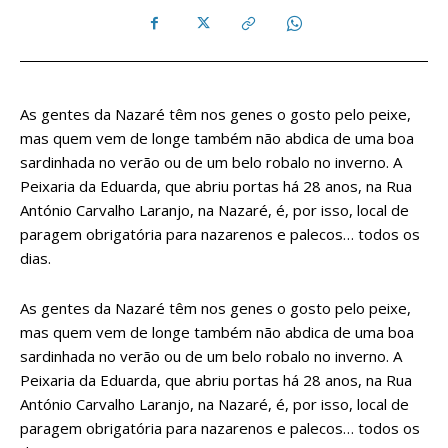
As gentes da Nazaré têm nos genes o gosto pelo peixe,
mas quem vem de longe também não abdica de uma boa
sardinhada no verão ou de um belo robalo no inverno. A
Peixaria da Eduarda, que abriu portas há 28 anos, na Rua
António Carvalho Laranjo, na Nazaré, é, por isso, local de
paragem obrigatória para nazarenos e palecos… todos os
dias.
As gentes da Nazaré têm nos genes o gosto pelo peixe,
mas quem vem de longe também não abdica de uma boa
sardinhada no verão ou de um belo robalo no inverno. A
Peixaria da Eduarda, que abriu portas há 28 anos, na Rua
António Carvalho Laranjo, na Nazaré, é, por isso, local de
paragem obrigatória para nazarenos e palecos… todos os