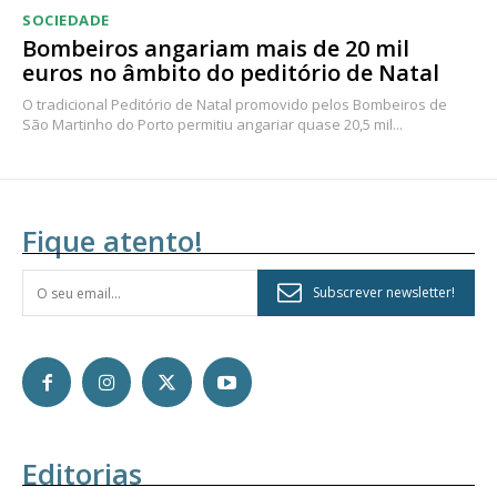
SOCIEDADE
Bombeiros angariam mais de 20 mil
euros no âmbito do peditório de Natal
O tradicional Peditório de Natal promovido pelos Bombeiros de
São Martinho do Porto permitiu angariar quase 20,5 mil...
Fique atento!
Subscrever newsletter!
Editorias