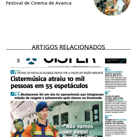
Festival de Cinema de Avanca
ARTIGOS RELACIONADOS