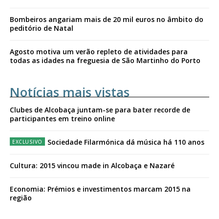
Bombeiros angariam mais de 20 mil euros no âmbito do
peditório de Natal
Agosto motiva um verão repleto de atividades para
todas as idades na freguesia de São Martinho do Porto
Notícias mais vistas
Clubes de Alcobaça juntam-se para bater recorde de
participantes em treino online
Sociedade Filarmónica dá música há 110 anos
Cultura: 2015 vincou made in Alcobaça e Nazaré
Economia: Prémios e investimentos marcam 2015 na
região