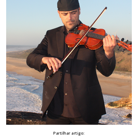
Partilhar artigo: