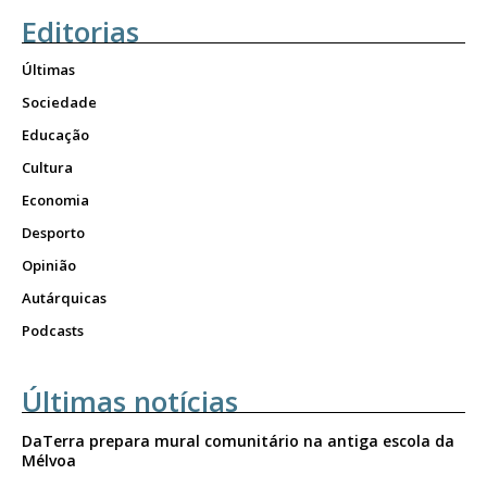
Editorias
Últimas
Sociedade
Educação
Cultura
Economia
Desporto
Opinião
Autárquicas
Podcasts
Últimas notícias
DaTerra prepara mural comunitário na antiga escola da
Mélvoa