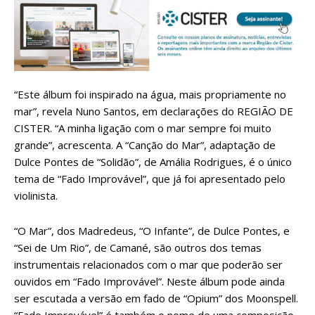
“Este álbum foi inspirado na água, mais propriamente no
mar”, revela Nuno Santos, em declarações do REGIÃO DE
CISTER. “A minha ligação com o mar sempre foi muito
grande”, acrescenta. A “Canção do Mar”, adaptação de
Dulce Pontes de “Solidão”, de Amália Rodrigues, é o único
tema de “Fado Improvável”, que já foi apresentado pelo
violinista.
“O Mar”, dos Madredeus, “O Infante”, de Dulce Pontes, e
“Sei de Um Rio”, de Camané, são outros dos temas
instrumentais relacionados com o mar que poderão ser
ouvidos em “Fado Improvável”. Neste álbum pode ainda
ser escutada a versão em fado de “Opium” dos Moonspell.