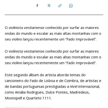
O violinista vestiariense conhecido por surfar as maiores
ondas do mundo e escalar as mais altas montanhas com o
seu violino lançou recentemente um “Fado Improvável”.
O violinista vestiariense conhecido por surfar as maiores
ondas do mundo e escalar as mais altas montanhas com o
seu violino lançou recentemente um “Fado Improvável”.
Este segundo álbum do artista aborda temas do
cancioneiro do Fado de Lisboa e de Coimbra, de artistas e
de bandas portuguesas prestigiadas a nível internacional,
como Amália Rodrigues, Dulce Pontes, Madredeus,
Moonspell e Quarteto 1111.