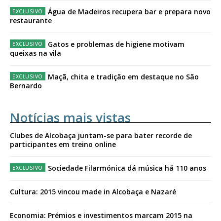
Água de Madeiros recupera bar e prepara novo
restaurante
Gatos e problemas de higiene motivam
queixas na vila
Maçã, chita e tradição em destaque no São
Bernardo
Notícias mais vistas
Clubes de Alcobaça juntam-se para bater recorde de
participantes em treino online
Sociedade Filarmónica dá música há 110 anos
Cultura: 2015 vincou made in Alcobaça e Nazaré
Economia: Prémios e investimentos marcam 2015 na