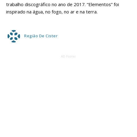
trabalho discográfico no ano de 2017. “Elementos” foi
inspirado na água, no fogo, no ar e na terra.
Região De Cister
AD Footer