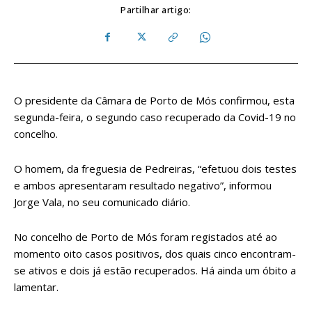
Partilhar artigo:
O presidente da Câmara de Porto de Mós confirmou, esta
segunda-feira, o segundo caso recuperado da Covid-19 no
concelho.
O homem, da freguesia de Pedreiras, “efetuou dois testes
e ambos apresentaram resultado negativo”, informou
Jorge Vala, no seu comunicado diário.
No concelho de Porto de Mós foram registados até ao
momento oito casos positivos, dos quais cinco encontram-
se ativos e dois já estão recuperados. Há ainda um óbito a
lamentar.