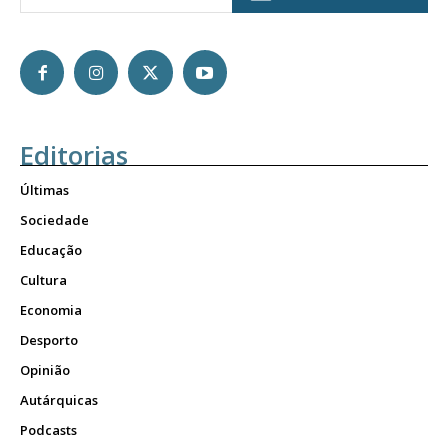
Editorias
Últimas
Sociedade
Educação
Cultura
Economia
Desporto
Opinião
Autárquicas
Podcasts