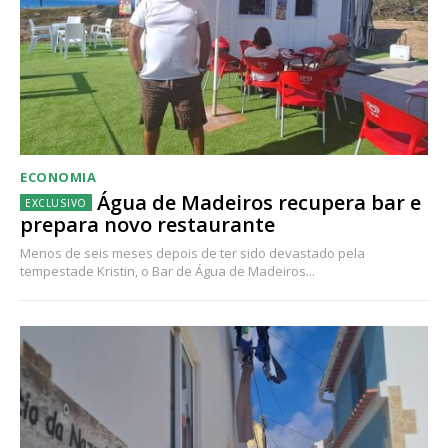
ECONOMIA
Água de Madeiros recupera bar e
prepara novo restaurante
Menos de seis meses depois de ter sido devastado pela
tempestade Kristin, o Bar de Água de Madeiros...