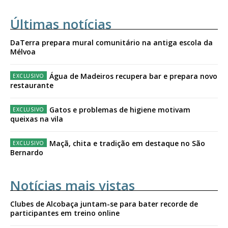
Últimas notícias
DaTerra prepara mural comunitário na antiga escola da
Mélvoa
Água de Madeiros recupera bar e prepara novo
restaurante
Gatos e problemas de higiene motivam
queixas na vila
Maçã, chita e tradição em destaque no São
Bernardo
Notícias mais vistas
Clubes de Alcobaça juntam-se para bater recorde de
participantes em treino online