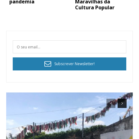
pandemia
Maravilhas da
Cultura Popular
Subscrever Newsletter!