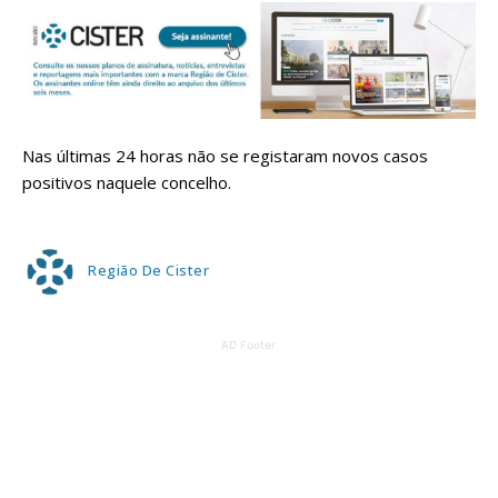
Nas últimas 24 horas não se registaram novos casos
positivos naquele concelho.
Região De Cister
AD Footer