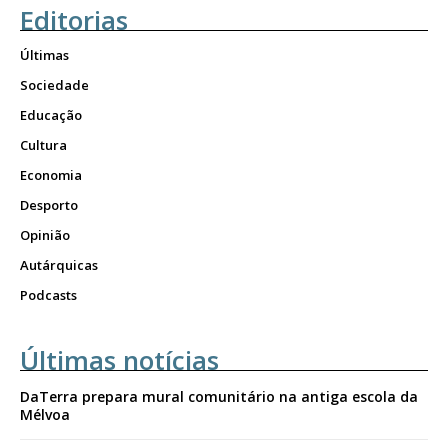
Editorias
Últimas
Sociedade
Educação
Cultura
Economia
Desporto
Opinião
Autárquicas
Podcasts
Últimas notícias
DaTerra prepara mural comunitário na antiga escola da
Mélvoa