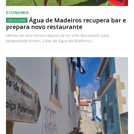
ECONOMIA
Água de Madeiros recupera bar e
prepara novo restaurante
Menos de seis meses depois de ter sido devastado pela
tempestade Kristin, o Bar de Água de Madeiros...