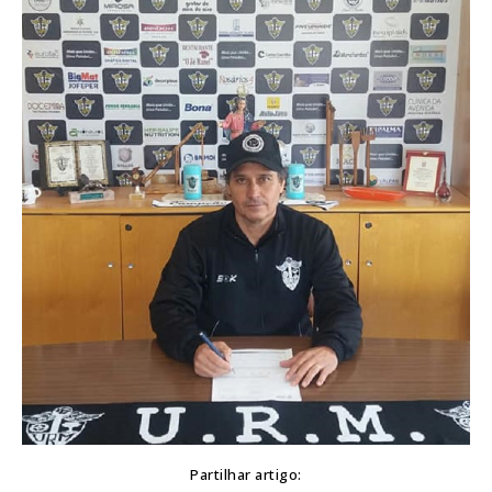
Partilhar artigo: