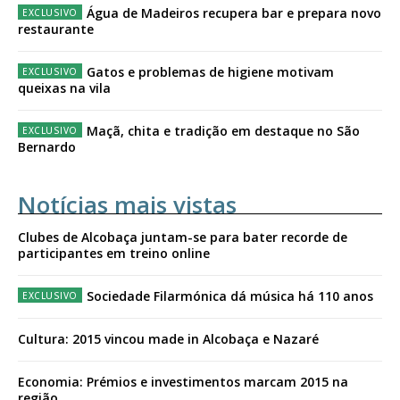
Água de Madeiros recupera bar e prepara novo
restaurante
Gatos e problemas de higiene motivam
queixas na vila
Maçã, chita e tradição em destaque no São
Bernardo
Notícias mais vistas
Clubes de Alcobaça juntam-se para bater recorde de
participantes em treino online
Sociedade Filarmónica dá música há 110 anos
Cultura: 2015 vincou made in Alcobaça e Nazaré
Economia: Prémios e investimentos marcam 2015 na
região