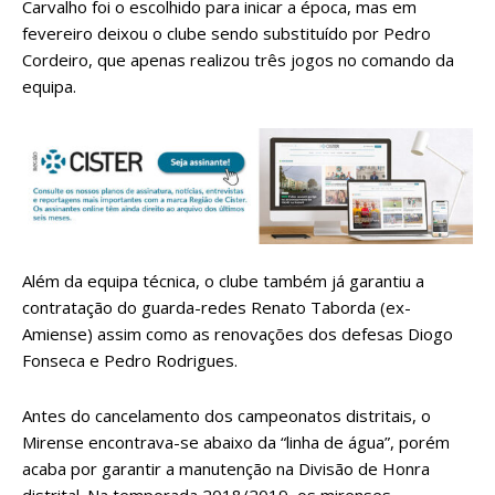
Carvalho foi o escolhido para inicar a época, mas em
fevereiro deixou o clube sendo substituído por Pedro
Cordeiro, que apenas realizou três jogos no comando da
equipa.
Além da equipa técnica, o clube também já garantiu a
contratação do guarda-redes Renato Taborda (ex-
Amiense) assim como as renovações dos defesas Diogo
Fonseca e Pedro Rodrigues.
Antes do cancelamento dos campeonatos distritais, o
Mirense encontrava-se abaixo da “linha de água”, porém
acaba por garantir a manutenção na Divisão de Honra