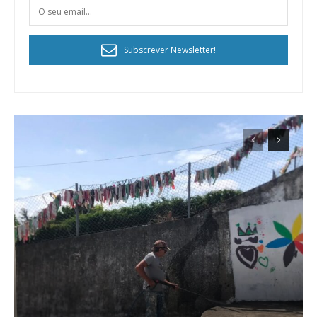
Subscrever Newsletter!