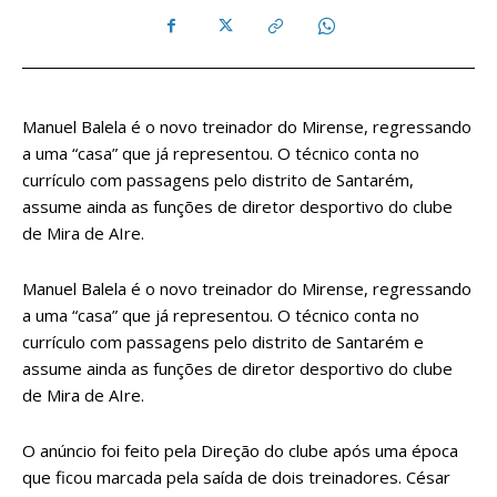
Manuel Balela é o novo treinador do Mirense, regressando
a uma “casa” que já representou. O técnico conta no
currículo com passagens pelo distrito de Santarém,
assume ainda as funções de diretor desportivo do clube
de Mira de AIre.
Manuel Balela é o novo treinador do Mirense, regressando
a uma “casa” que já representou. O técnico conta no
currículo com passagens pelo distrito de Santarém e
assume ainda as funções de diretor desportivo do clube
de Mira de AIre.
O anúncio foi feito pela Direção do clube após uma época
que ficou marcada pela saída de dois treinadores. César