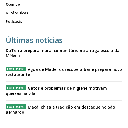
Opinião
Autárquicas
Podcasts
Últimas notícias
DaTerra prepara mural comunitário na antiga escola da
Mélvoa
Água de Madeiros recupera bar e prepara novo
restaurante
Gatos e problemas de higiene motivam
queixas na vila
Maçã, chita e tradição em destaque no São
Bernardo