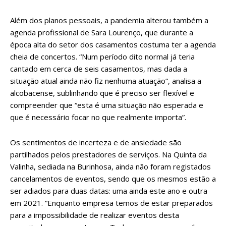
Além dos planos pessoais, a pandemia alterou também a
agenda profissional de Sara Lourenço, que durante a
época alta do setor dos casamentos costuma ter a agenda
cheia de concertos. “Num período dito normal já teria
cantado em cerca de seis casamentos, mas dada a
situação atual ainda não fiz nenhuma atuação”, analisa a
alcobacense, sublinhando que é preciso ser flexível e
compreender que “esta é uma situação não esperada e
que é necessário focar no que realmente importa”.
Os sentimentos de incerteza e de ansiedade são
partilhados pelos prestadores de serviços. Na Quinta da
Valinha, sediada na Burinhosa, ainda não foram registados
cancelamentos de eventos, sendo que os mesmos estão a
ser adiados para duas datas: uma ainda este ano e outra
em 2021. “Enquanto empresa temos de estar preparados
para a impossibilidade de realizar eventos desta