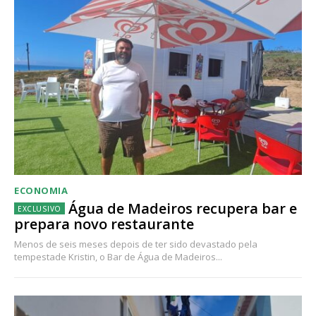
ECONOMIA
Água de Madeiros recupera bar e
prepara novo restaurante
Menos de seis meses depois de ter sido devastado pela
tempestade Kristin, o Bar de Água de Madeiros...