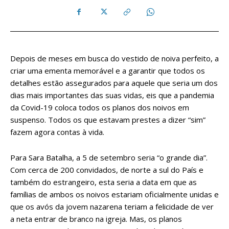
Depois de meses em busca do vestido de noiva perfeito, a
criar uma ementa memorável e a garantir que todos os
detalhes estão assegurados para aquele que seria um dos
dias mais importantes das suas vidas, eis que a pandemia
da Covid-19 coloca todos os planos dos noivos em
suspenso. Todos os que estavam prestes a dizer “sim”
fazem agora contas à vida.
Para Sara Batalha, a 5 de setembro seria “o grande dia”.
Com cerca de 200 convidados, de norte a sul do País e
também do estrangeiro, esta seria a data em que as
famílias de ambos os noivos estariam oficialmente unidas e
que os avós da jovem nazarena teriam a felicidade de ver
a neta entrar de branco na igreja. Mas, os planos