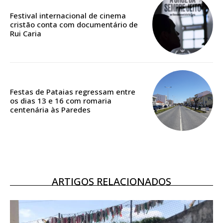
Festival internacional de cinema
cristão conta com documentário de
Rui Caria
Festas de Pataias regressam entre
os dias 13 e 16 com romaria
centenária às Paredes
ARTIGOS RELACIONADOS