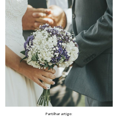
Partilhar artigo: