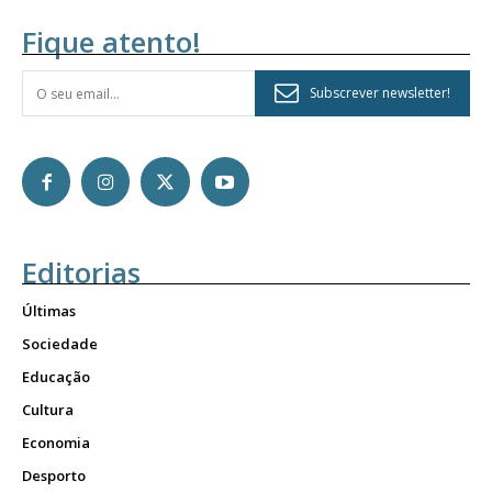
Fique atento!
Subscrever newsletter!
Editorias
Últimas
Sociedade
Educação
Cultura
Economia
Desporto