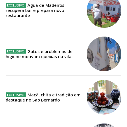
Água de Madeiros
recupera bar e prepara novo
restaurante
Gatos e problemas de
higiene motivam queixas na vila
Maçã, chita e tradição em
destaque no São Bernardo