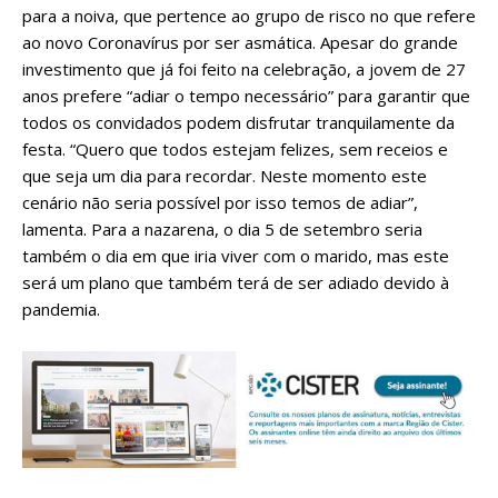
para a noiva, que pertence ao grupo de risco no que refere
ao novo Coronavírus por ser asmática. Apesar do grande
investimento que já foi feito na celebração, a jovem de 27
anos prefere “adiar o tempo necessário” para garantir que
todos os convidados podem disfrutar tranquilamente da
festa. “Quero que todos estejam felizes, sem receios e
que seja um dia para recordar. Neste momento este
cenário não seria possível por isso temos de adiar”,
lamenta. Para a nazarena, o dia 5 de setembro seria
também o dia em que iria viver com o marido, mas este
será um plano que também terá de ser adiado devido à
pandemia.