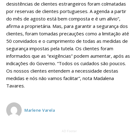
desistências de clientes estrangeiros foram colmatadas
por reservas de clientes portugueses. A agenda a partir
do mês de agosto está bem composta e é um alívio”,
afirma a proprietária. Mas, para garantir a segurança dos
clientes, foram tomadas precauções como a limitação até
50 convidados e o cumprimento de todas as medidas de
segurança impostas pela tutela. Os clientes foram
informados que as “exigências” podem aumentar, após as
indicações do Governo. “Todos os cuidados são poucos.
Os nossos clientes entendem a necessidade destas
medidas e nós não vamos facilitar”, nota Madalena
Tavares.
Marlene Varela
AD Footer