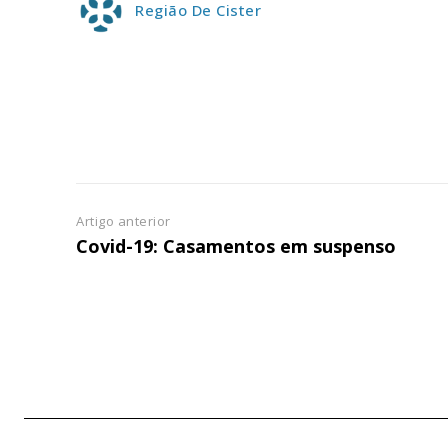
Região De Cister
Artigo anterior
Covid-19: Casamentos em suspenso