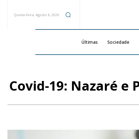
Quinta-feira, Agosto 6, 2026
Últimas
Sociedade
Covid-19: Nazaré e 