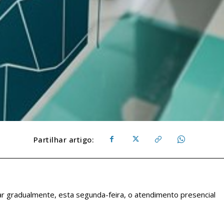
Partilhar artigo:
 gradualmente, esta segunda-feira, o atendimento presencial