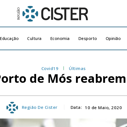
Educação
Cultura
Economia
Desporto
Opinião
Covid19
Últimas
Porto de Mós reabrem
Região De Cister
Data:
10 de Maio, 2020