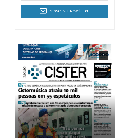
Subscrever Newsletter!