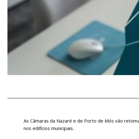
As Câmaras da Nazaré e de Porto de Mós vão retomar
nos edifícios municipais.