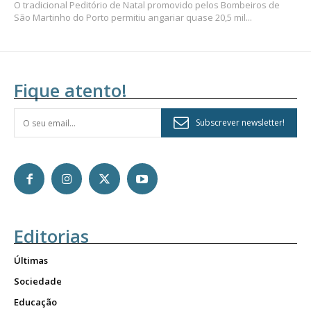
O tradicional Peditório de Natal promovido pelos Bombeiros de
São Martinho do Porto permitiu angariar quase 20,5 mil...
Fique atento!
Subscrever newsletter!
Editorias
Últimas
Sociedade
Educação