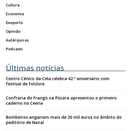
Cultura
Economia
Desporto
Opinião
Autárquicas
Podcasts
Últimas notícias
Centro Cénico da Cela celebra 42.º aniversário com
festival de folclore
Confraria do Frango na Púcara apresentou o primeiro
caderno no Ceeria
Bombeiros angariam mais de 20 mil euros no âmbito do
peditório de Natal