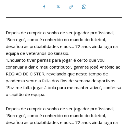
Depois de cumprir o sonho de ser jogador profissional,
“Borrego”, como é conhecido no mundo do futebol,
desafiou as probabilidades e aos… 72 anos ainda joga na
equipa de veteranos do Ginásio.
“Enquanto tiver pernas para jogar é certo que vou
continuar a dar o meu contributo”, garante José António ao
REGIÃO DE CISTER, revelando que neste tempo de
pandemia sente a falta dos fins de semana desportivos.
“Faz-me falta jogar à bola para me manter ativo”, confessa
o capitão de equipa.
Depois de cumprir o sonho de ser jogador profissional,
“Borrego”, como é conhecido no mundo do futebol,
desafiou as probabilidades e aos… 72 anos ainda joga na