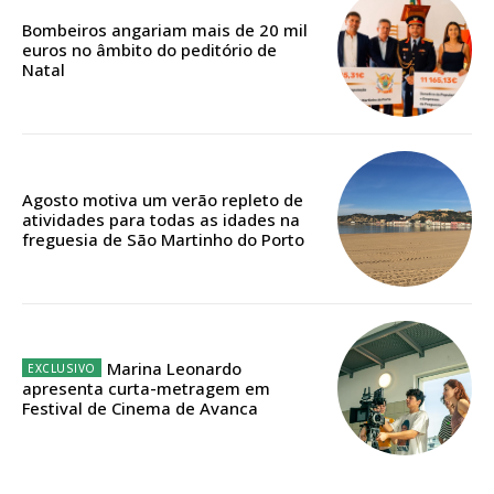
Bombeiros angariam mais de 20 mil
euros no âmbito do peditório de
Natal
Agosto motiva um verão repleto de
atividades para todas as idades na
freguesia de São Martinho do Porto
Marina Leonardo
apresenta curta-metragem em
Festival de Cinema de Avanca