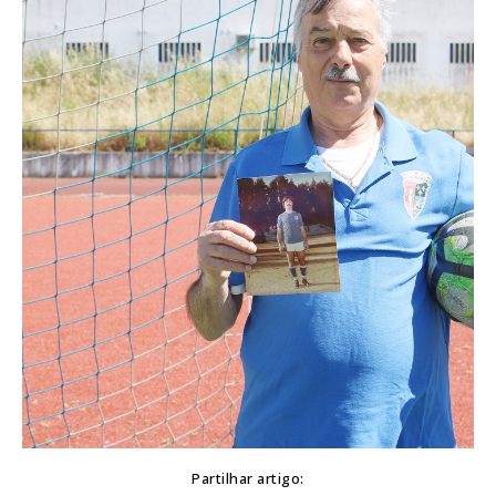
Partilhar artigo: