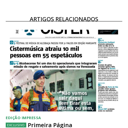
ARTIGOS RELACIONADOS
EDIÇÃO IMPRESSA
Primeira Página