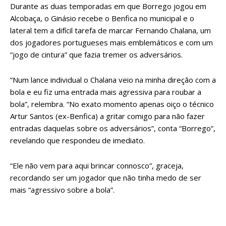
Durante as duas temporadas em que Borrego jogou em
Alcobaça, o Ginásio recebe o Benfica no municipal e o
lateral tem a difícil tarefa de marcar Fernando Chalana, um
dos jogadores portugueses mais emblemáticos e com um
“jogo de cintura” que fazia tremer os adversários.
“Num lance individual o Chalana veio na minha direção com a
bola e eu fiz uma entrada mais agressiva para roubar a
bola”, relembra. “No exato momento apenas oiço o técnico
Artur Santos (ex-Benfica) a gritar comigo para não fazer
entradas daquelas sobre os adversários”, conta “Borrego”,
revelando que respondeu de imediato.
“Ele não vem para aqui brincar connosco”, graceja,
recordando ser um jogador que não tinha medo de ser
mais “agressivo sobre a bola”.