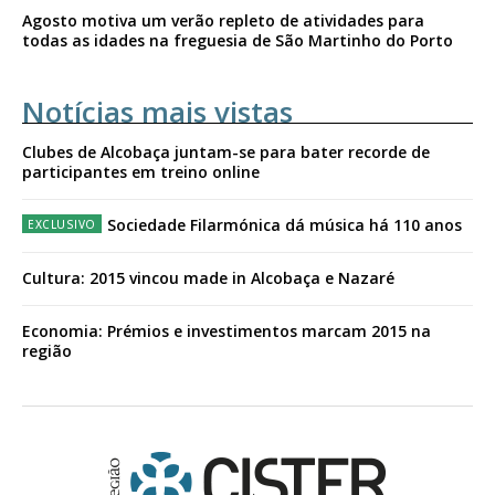
Agosto motiva um verão repleto de atividades para
todas as idades na freguesia de São Martinho do Porto
Notícias mais vistas
Clubes de Alcobaça juntam-se para bater recorde de
participantes em treino online
Sociedade Filarmónica dá música há 110 anos
Cultura: 2015 vincou made in Alcobaça e Nazaré
Economia: Prémios e investimentos marcam 2015 na
região