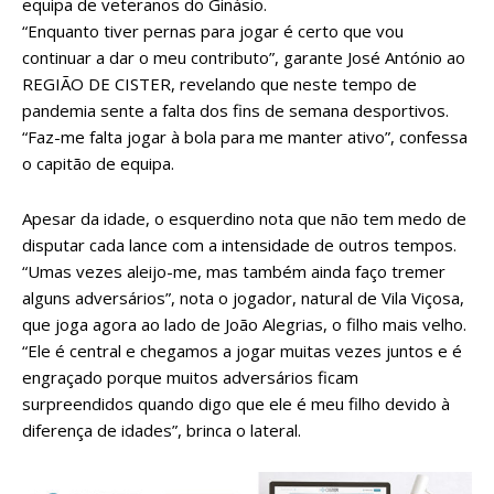
equipa de veteranos do Ginásio.
“Enquanto tiver pernas para jogar é certo que vou
continuar a dar o meu contributo”, garante José António ao
REGIÃO DE CISTER, revelando que neste tempo de
pandemia sente a falta dos fins de semana desportivos.
“Faz-me falta jogar à bola para me manter ativo”, confessa
o capitão de equipa.
Apesar da idade, o esquerdino nota que não tem medo de
disputar cada lance com a intensidade de outros tempos.
“Umas vezes aleijo-me, mas também ainda faço tremer
alguns adversários”, nota o jogador, natural de Vila Viçosa,
que joga agora ao lado de João Alegrias, o filho mais velho.
“Ele é central e chegamos a jogar muitas vezes juntos e é
engraçado porque muitos adversários ficam
surpreendidos quando digo que ele é meu filho devido à
diferença de idades”, brinca o lateral.