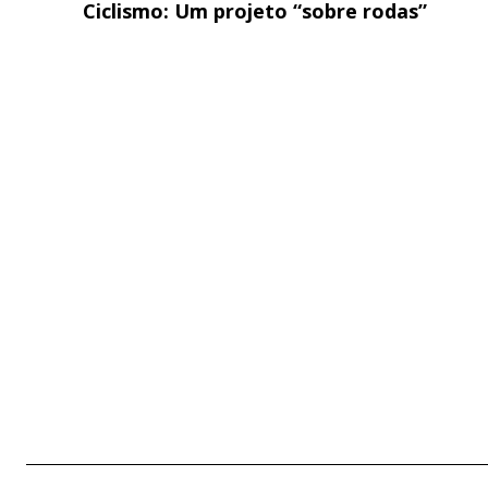
Ciclismo: Um projeto “sobre rodas”