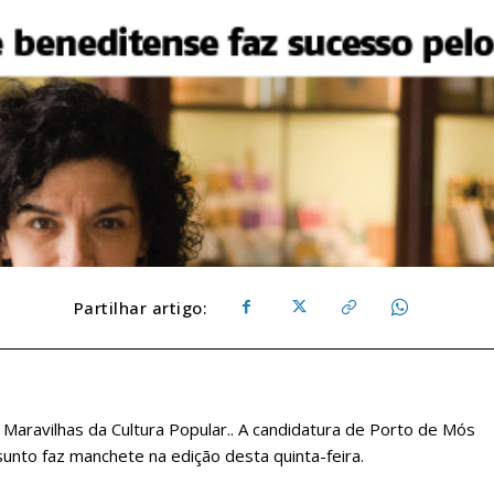
Partilhar artigo:
Maravilhas da Cultura Popular.. A candidatura de Porto de Mós
sunto faz manchete na edição desta quinta-feira.