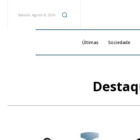
Sábado, Agosto 8, 2026
Últimas
Sociedade
Destaq