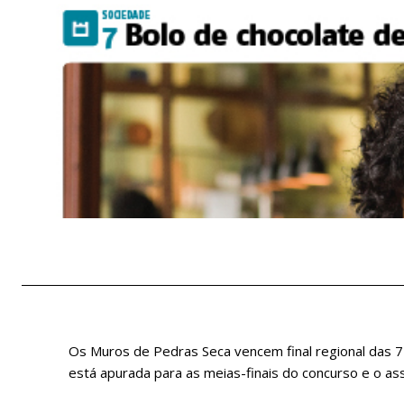
Os Muros de Pedras Seca vencem final regional das 7 
está apurada para as meias-finais do concurso e o as