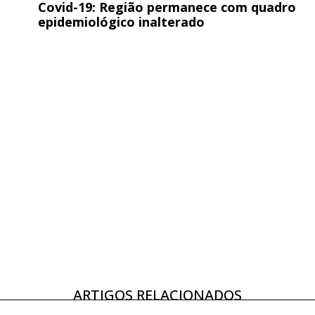
Covid-19: Região permanece com quadro
epidemiológico inalterado
ARTIGOS RELACIONADOS