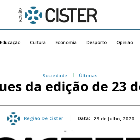
Educação
Cultura
Economia
Desporto
Opinião
Sociedade
Últimas
ues da edição de 23 d
Região De Cister
Data:
23 de Julho, 2020