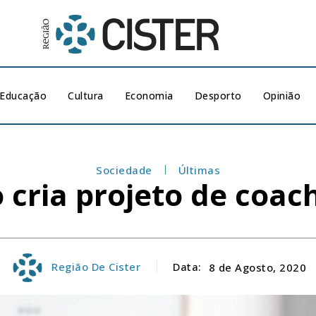
Educação
Cultura
Economia
Desporto
Opinião
Sociedade
Últimas
cria projeto de coac
Região De Cister
Data:
8 de Agosto, 2020