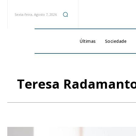
Sexta-feira, Agosto 7, 2026
Últimas
Sociedade
Teresa Radamanto 