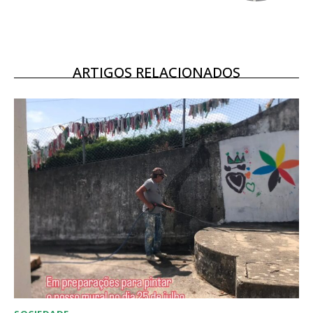
ARTIGOS RELACIONADOS