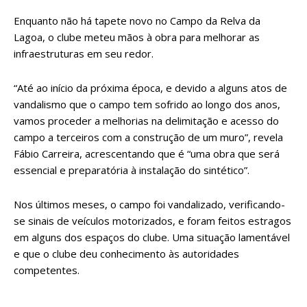
Enquanto não há tapete novo no Campo da Relva da
Lagoa, o clube meteu mãos à obra para melhorar as
infraestruturas em seu redor.
“Até ao início da próxima época, e devido a alguns atos de
vandalismo que o campo tem sofrido ao longo dos anos,
vamos proceder a melhorias na delimitação e acesso do
campo a terceiros com a construção de um muro”, revela
Fábio Carreira, acrescentando que é “uma obra que será
essencial e preparatória à instalação do sintético”.
Nos últimos meses, o campo foi vandalizado, verificando-
se sinais de veículos motorizados, e foram feitos estragos
em alguns dos espaços do clube. Uma situação lamentável
e que o clube deu conhecimento às autoridades
competentes.