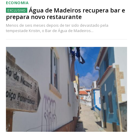
ECONOMIA
Água de Madeiros recupera bar e
prepara novo restaurante
Menos de seis meses depois de ter sido devastado pela
tempestade Kristin, o Bar de Água de Madeiros...