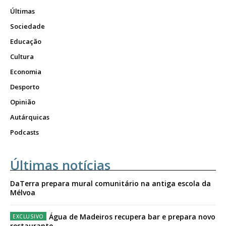
Últimas
Sociedade
Educação
Cultura
Economia
Desporto
Opinião
Autárquicas
Podcasts
Últimas notícias
DaTerra prepara mural comunitário na antiga escola da
Mélvoa
Água de Madeiros recupera bar e prepara novo
restaurante