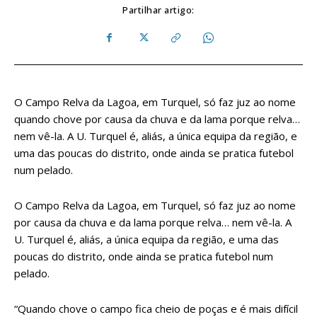
Partilhar artigo:
O Campo Relva da Lagoa, em Turquel, só faz juz ao nome
quando chove por causa da chuva e da lama porque relva…
nem vê-la. A U. Turquel é, aliás, a única equipa da região, e
uma das poucas do distrito, onde ainda se pratica futebol
num pelado.
O Campo Relva da Lagoa, em Turquel, só faz juz ao nome
por causa da chuva e da lama porque relva… nem vê-la. A
U. Turquel é, aliás, a única equipa da região, e uma das
poucas do distrito, onde ainda se pratica futebol num
pelado.
“Quando chove o campo fica cheio de poças e é mais difícil