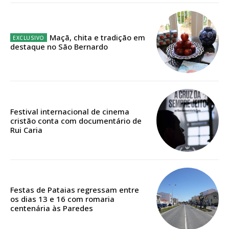
Escolha o plano
Maçã, chita e tradição em
destaque no São Bernardo
Festival internacional de cinema
cristão conta com documentário de
Rui Caria
Festas de Pataias regressam entre
os dias 13 e 16 com romaria
centenária às Paredes