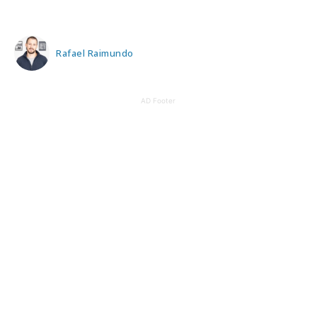
Rafael Raimundo
AD Footer