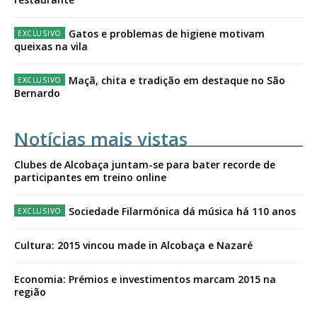
Gatos e problemas de higiene motivam
queixas na vila
Maçã, chita e tradição em destaque no São
Bernardo
Notícias mais vistas
Clubes de Alcobaça juntam-se para bater recorde de
participantes em treino online
Sociedade Filarmónica dá música há 110 anos
Cultura: 2015 vincou made in Alcobaça e Nazaré
Economia: Prémios e investimentos marcam 2015 na
região