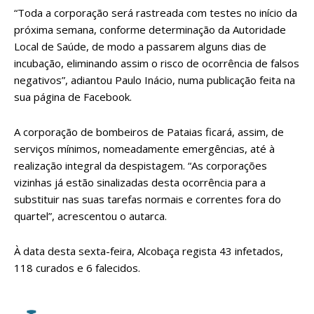
“Toda a corporação será rastreada com testes no início da
próxima semana, conforme determinação da Autoridade
Local de Saúde, de modo a passarem alguns dias de
incubação, eliminando assim o risco de ocorrência de falsos
negativos”, adiantou Paulo Inácio, numa publicação feita na
sua página de Facebook.
A corporação de bombeiros de Pataias ficará, assim, de
serviços mínimos, nomeadamente emergências, até à
realização integral da despistagem. “As corporações
vizinhas já estão sinalizadas desta ocorrência para a
substituir nas suas tarefas normais e correntes fora do
quartel”, acrescentou o autarca.
À data desta sexta-feira, Alcobaça regista 43 infetados,
118 curados e 6 falecidos.