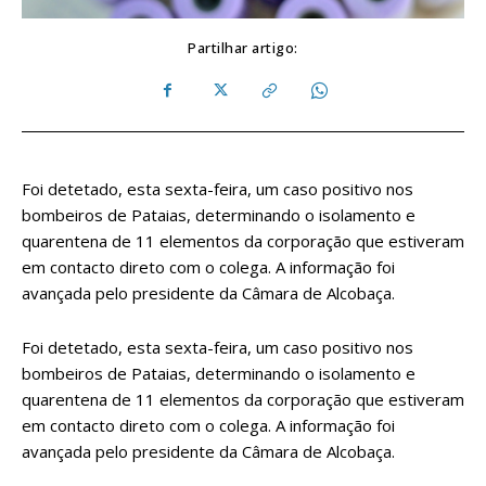
Partilhar artigo:
Foi detetado, esta sexta-feira, um caso positivo nos
bombeiros de Pataias, determinando o isolamento e
quarentena de 11 elementos da corporação que estiveram
em contacto direto com o colega. A informação foi
avançada pelo presidente da Câmara de Alcobaça.
Foi detetado, esta sexta-feira, um caso positivo nos
bombeiros de Pataias, determinando o isolamento e
quarentena de 11 elementos da corporação que estiveram
em contacto direto com o colega. A informação foi
avançada pelo presidente da Câmara de Alcobaça.