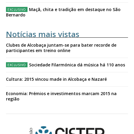
Maçã, chita e tradição em destaque no São
Bernardo
Notícias mais vistas
Clubes de Alcobaça juntam-se para bater recorde de
participantes em treino online
Sociedade Filarmónica dá música há 110 anos
Cultura: 2015 vincou made in Alcobaça e Nazaré
Economia: Prémios e investimentos marcam 2015 na
região