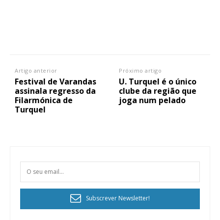
Artigo anterior
Próximo artigo
Festival de Varandas
U. Turquel é o único
assinala regresso da
clube da região que
Filarmónica de
joga num pelado
Turquel
Subscrever Newsletter!