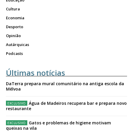
Educação
Cultura
Economia
Desporto
Opinião
Autárquicas
Podcasts
Últimas notícias
DaTerra prepara mural comunitário na antiga escola da
Mélvoa
Água de Madeiros recupera bar e prepara novo
restaurante
Gatos e problemas de higiene motivam
queixas na vila