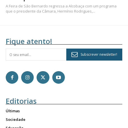
A Feira de São Bernardo regressa a Alcobaça com um programa
que o presidente da Câmara, Hermínio Rodrigues,...
Fique atento!
Subscrever newsletter!
Editorias
Últimas
Sociedade