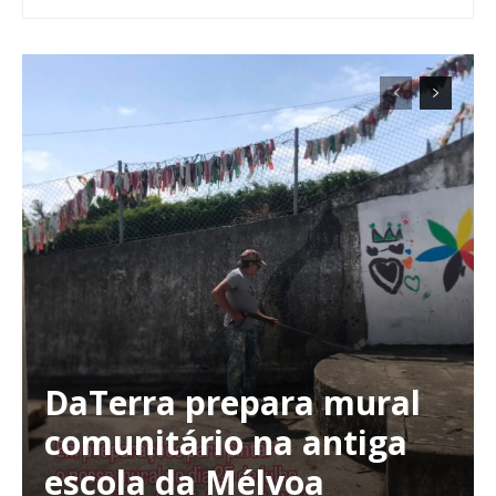
DaTerra prepara mural
comunitário na antiga
escola da Mélvoa