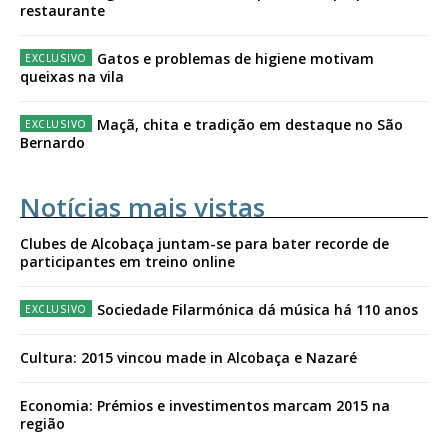
restaurante
Gatos e problemas de higiene motivam
queixas na vila
Maçã, chita e tradição em destaque no São
Bernardo
Notícias mais vistas
Clubes de Alcobaça juntam-se para bater recorde de
participantes em treino online
Sociedade Filarmónica dá música há 110 anos
Cultura: 2015 vincou made in Alcobaça e Nazaré
Economia: Prémios e investimentos marcam 2015 na
região