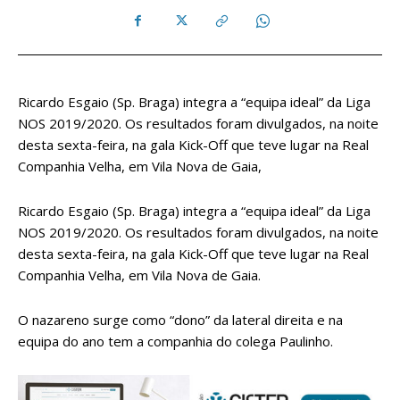
Ricardo Esgaio (Sp. Braga) integra a “equipa ideal” da Liga
NOS 2019/2020. Os resultados foram divulgados, na noite
desta sexta-feira, na gala Kick-Off que teve lugar na Real
Companhia Velha, em Vila Nova de Gaia,
Ricardo Esgaio (Sp. Braga) integra a “equipa ideal” da Liga
NOS 2019/2020. Os resultados foram divulgados, na noite
desta sexta-feira, na gala Kick-Off que teve lugar na Real
Companhia Velha, em Vila Nova de Gaia.
O nazareno surge como “dono” da lateral direita e na
equipa do ano tem a companhia do colega Paulinho.