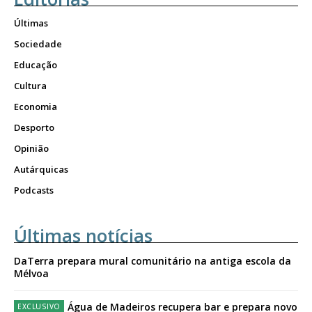
Últimas
Sociedade
Educação
Cultura
Economia
Desporto
Opinião
Autárquicas
Podcasts
Últimas notícias
DaTerra prepara mural comunitário na antiga escola da
Mélvoa
Água de Madeiros recupera bar e prepara novo