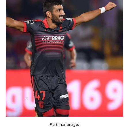
Partilhar artigo: