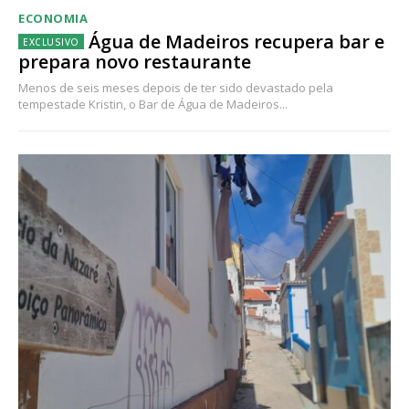
ECONOMIA
Água de Madeiros recupera bar e
prepara novo restaurante
Menos de seis meses depois de ter sido devastado pela
tempestade Kristin, o Bar de Água de Madeiros...