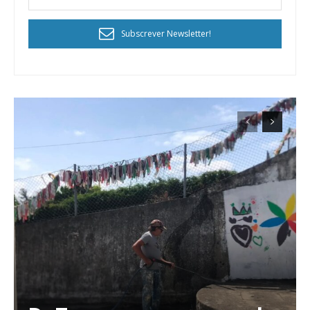
Subscrever Newsletter!