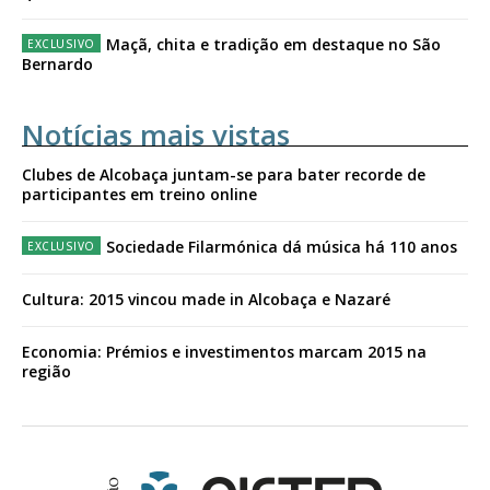
Maçã, chita e tradição em destaque no São
Bernardo
Notícias mais vistas
Clubes de Alcobaça juntam-se para bater recorde de
participantes em treino online
Sociedade Filarmónica dá música há 110 anos
Cultura: 2015 vincou made in Alcobaça e Nazaré
Economia: Prémios e investimentos marcam 2015 na
região