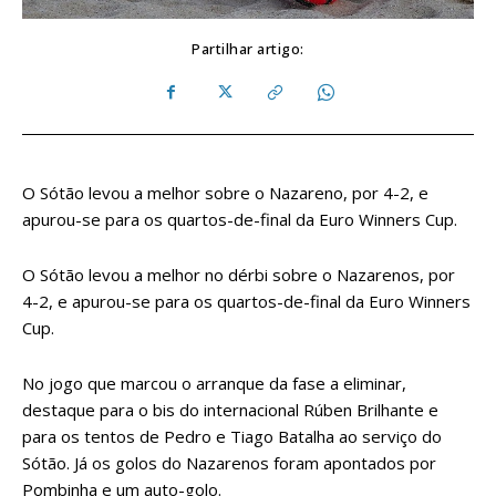
Partilhar artigo:
O Sótão levou a melhor sobre o Nazareno, por 4-2, e
apurou-se para os quartos-de-final da Euro Winners Cup.
O Sótão levou a melhor no dérbi sobre o Nazarenos, por
4-2, e apurou-se para os quartos-de-final da Euro Winners
Cup.
No jogo que marcou o arranque da fase a eliminar,
destaque para o bis do internacional Rúben Brilhante e
para os tentos de Pedro e Tiago Batalha ao serviço do
Sótão. Já os golos do Nazarenos foram apontados por
Pombinha e um auto-golo.