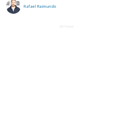
Rafael Raimundo
AD Footer