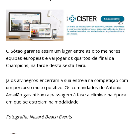
O Sótão garante assim um lugar entre as oito melhores
equipas europeias e vai jogar os quartos-de-final da
Champions, na tarde desta sexta-feira.
Já os alvinegros encerram a sua estreia na competição com
um percurso muito positivo. Os comandados de António
Absalão garantiram a passagem à fase a eliminar na época
em que se estreiam na modalidade.
Fotografia: Nazaré Beach Events