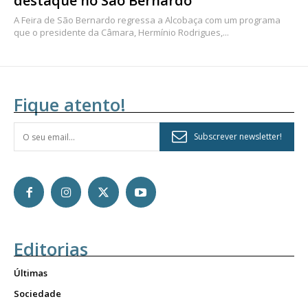
destaque no São Bernardo
A Feira de São Bernardo regressa a Alcobaça com um programa
que o presidente da Câmara, Hermínio Rodrigues,...
Fique atento!
Subscrever newsletter!
Editorias
Últimas
Sociedade