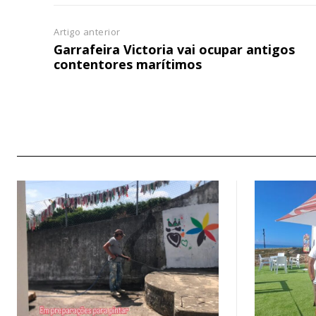
Artigo anterior
Garrafeira Victoria vai ocupar antigos
contentores marítimos