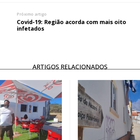
Próximo artigo
Covid-19: Região acorda com mais oito
infetados
ARTIGOS RELACIONADOS