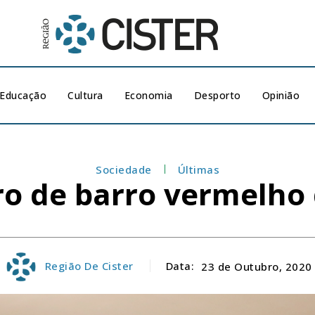
Educação
Cultura
Economia
Desporto
Opinião
Sociedade
Últimas
ro de barro vermelho
Região De Cister
Data:
23 de Outubro, 2020