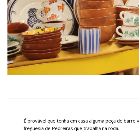
É provável que tenha em casa alguma peça de barro ve
freguesia de Pedreiras que trabalha na roda.