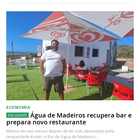
ECONOMIA
Água de Madeiros recupera bar e
prepara novo restaurante
Menos de seis meses depois de ter sido devastado pela
tempestade Kristin, o Bar de Água de Madeiros...