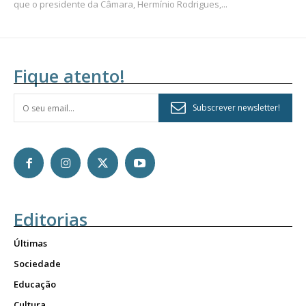
que o presidente da Câmara, Hermínio Rodrigues,...
Fique atento!
Subscrever newsletter!
Editorias
Últimas
Sociedade
Educação
Cultura