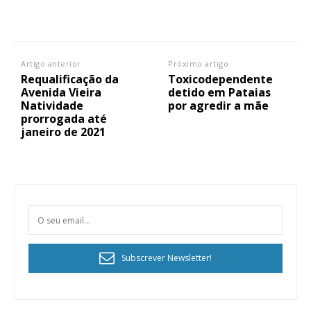
Artigo anterior
Próximo artigo
Requalificação da
Toxicodependente
Avenida Vieira
detido em Pataias
Natividade
por agredir a mãe
prorrogada até
janeiro de 2021
Subscrever Newsletter!