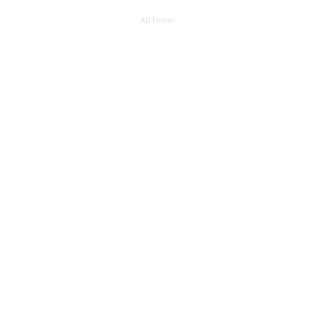
AD Footer