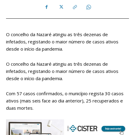
O concelho da Nazaré atingiu as três dezenas de
infetados, registando o maior número de casos ativos
desde o início da pandemia.
O concelho da Nazaré atingiu as três dezenas de
infetados, registando o maior número de casos ativos
desde o início da pandemia.
Com 57 casos confirmados, o município regista 30 casos
ativos (mais seis face ao dia anterior), 25 recuperados e
duas mortes.