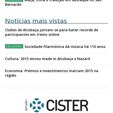
Bernardo
Notícias mais vistas
Clubes de Alcobaça juntam-se para bater recorde de
participantes em treino online
Sociedade Filarmónica dá música há 110 anos
Cultura: 2015 vincou made in Alcobaça e Nazaré
Economia: Prémios e investimentos marcam 2015 na
região