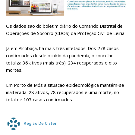
Os dados são do boletim diário do Comando Distrital de
Operações de Socorro (CDOS) da Proteção Civil de Leiria.
Já em Alcobaça, há mais três infetados. Dos 278 casos
confirmados desde o início da pandemia, o concelho
totaliza 36 ativos (mais três). 234 recuperados e oito
mortes.
Em Porto de Mós a situação epideomológica mantém-se
inalterada: 28 ativos, 78 recuperados e uma morte, no
total de 107 casos confirmados.
Região De Cister