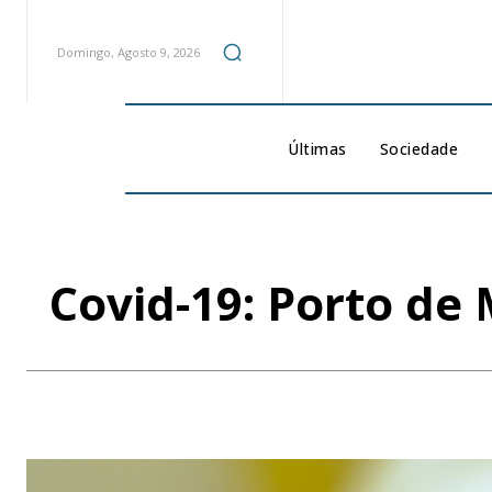
Domingo, Agosto 9, 2026
Últimas
Sociedade
Covid-19: Porto de