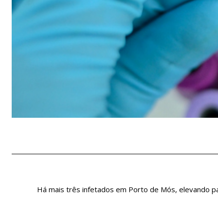
Há mais três infetados em Porto de Mós, elevando pa