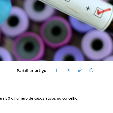
Partilhar artigo:
ra 30 o número de casos ativos no concelho.