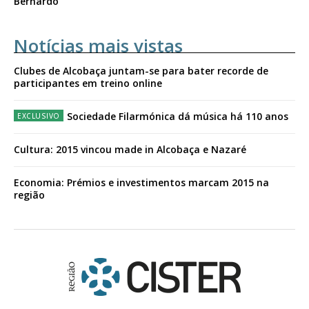
Bernardo
Notícias mais vistas
Clubes de Alcobaça juntam-se para bater recorde de
participantes em treino online
Sociedade Filarmónica dá música há 110 anos
Cultura: 2015 vincou made in Alcobaça e Nazaré
Economia: Prémios e investimentos marcam 2015 na
região