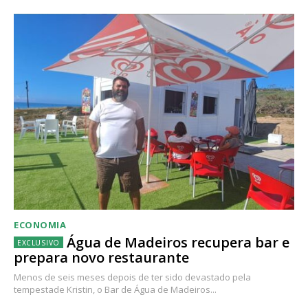
ECONOMIA
Água de Madeiros recupera bar e
prepara novo restaurante
Menos de seis meses depois de ter sido devastado pela
tempestade Kristin, o Bar de Água de Madeiros...