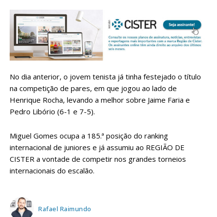
No dia anterior, o jovem tenista já tinha festejado o título
na competição de pares, em que jogou ao lado de
Henrique Rocha, levando a melhor sobre Jaime Faria e
Pedro Libório (6-1 e 7-5).
Miguel Gomes ocupa a 185.ª posição do ranking
internacional de juniores e já assumiu ao REGIÃO DE
CISTER a vontade de competir nos grandes torneios
internacionais do escalão.
Rafael Raimundo