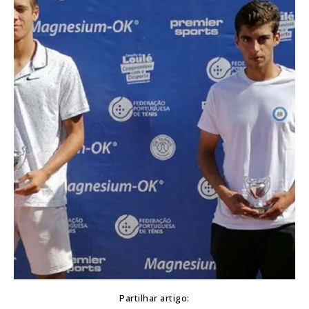
Partilhar artigo: