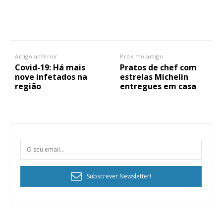
Artigo anterior
Próximo artigo
Covid-19: Há mais
Pratos de chef com
nove infetados na
estrelas Michelin
região
entregues em casa
Subscrever Newsletter!