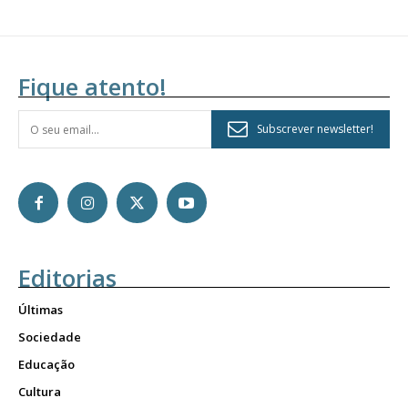
Fique atento!
Subscrever newsletter!
Editorias
Últimas
Sociedade
Educação
Cultura