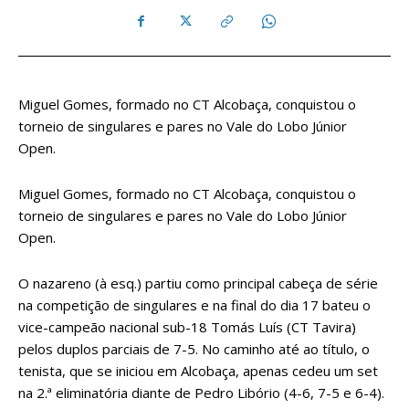
Miguel Gomes, formado no CT Alcobaça, conquistou o
torneio de singulares e pares no Vale do Lobo Júnior
Open.
Miguel Gomes, formado no CT Alcobaça, conquistou o
torneio de singulares e pares no Vale do Lobo Júnior
Open.
O nazareno (à esq.) partiu como principal cabeça de série
na competição de singulares e na final do dia 17 bateu o
vice-campeão nacional sub-18 Tomás Luís (CT Tavira)
pelos duplos parciais de 7-5. No caminho até ao título, o
tenista, que se iniciou em Alcobaça, apenas cedeu um set
na 2.ª eliminatória diante de Pedro Libório (4-6, 7-5 e 6-4).