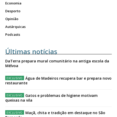
Economia
Desporto
Opinião
Autárquicas
Podcasts
Últimas notícias
DaTerra prepara mural comunitário na antiga escola da
Mélvoa
Água de Madeiros recupera bar e prepara novo
restaurante
Gatos e problemas de higiene motivam
queixas na vila
Maçã, chita e tradição em destaque no São