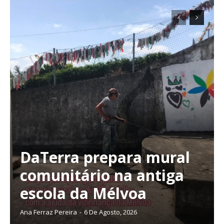
DaTerra prepara mural
comunitário na antiga
escola da Mélvoa
Ana Ferraz Pereira
-
6 De Agosto, 2026