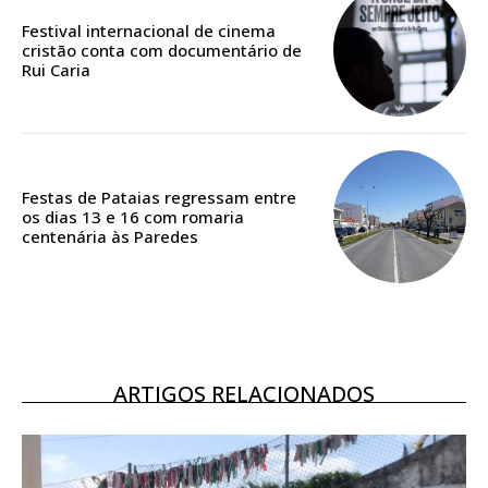
Festival internacional de cinema
cristão conta com documentário de
Rui Caria
Festas de Pataias regressam entre
os dias 13 e 16 com romaria
centenária às Paredes
ARTIGOS RELACIONADOS