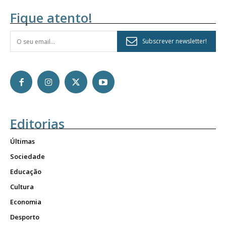
Fique atento!
Subscrever newsletter!
Editorias
Últimas
Sociedade
Educação
Cultura
Economia
Desporto