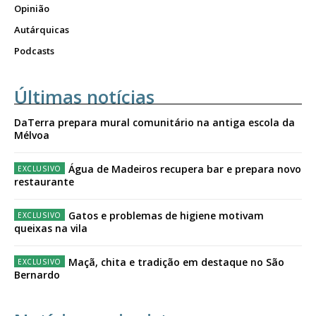
Opinião
Autárquicas
Podcasts
Últimas notícias
DaTerra prepara mural comunitário na antiga escola da
Mélvoa
Água de Madeiros recupera bar e prepara novo
restaurante
Gatos e problemas de higiene motivam
queixas na vila
Maçã, chita e tradição em destaque no São
Bernardo