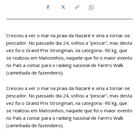
Cresceu a ver o mar na praia da Nazaré e viria a tornar-se
pescador. No passado dia 24, voltou a “pescar”, mas desta
vez foi o Grand Prix Strongman, na categoria -90 kg, que
se realizou em Matosinhos, naquele que foi o maior evento
no País a contar para o ranking nacional de Farm’s Walk
(caminhada de fazendeiro).
Cresceu a ver o mar na praia da Nazaré e viria a tornar-se
pescador. No passado dia 24, voltou a “pescar”, mas desta
vez foi o Grand Prix Strongman, na categoria -90 kg, que
se realizou em Matosinhos, naquele que foi o maior evento
no País a contar para o ranking nacional de Farm’s Walk
(caminhada de fazendeiro).