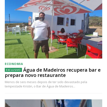
ECONOMIA
Água de Madeiros recupera bar e
prepara novo restaurante
Menos de seis meses depois de ter sido devastado pela
tempestade Kristin, o Bar de Água de Madeiros...