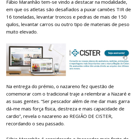
Fábio Maranhão tem-se vindo a destacar na modalidade,
em que os atletas são desafiados a puxar camiões TIR de
16 toneladas, levantar troncos e pedras de mais de 150
quilos, levantar carros ou outro tipo de materiais de peso
muito elevado.
Na entrega do prémio, o nazareno fez questão de
comemorar com o tradicional traje a relembrar a Nazaré e
as suas gentes. “Ser pescador além de me dar mais garra
dá-me mais força física, destreza e mais capacidade de
cardio”, revela o nazareno ao REGIÃO DE CISTER,
recordando o seu passado.